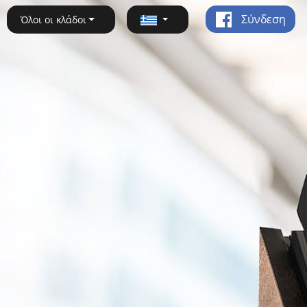
Σύνδεση
Όλοι οι κλάδοι