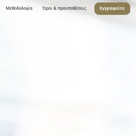
Μεθοδολογία
Όροι & προϋποθέσεις
Εγγραφείτε