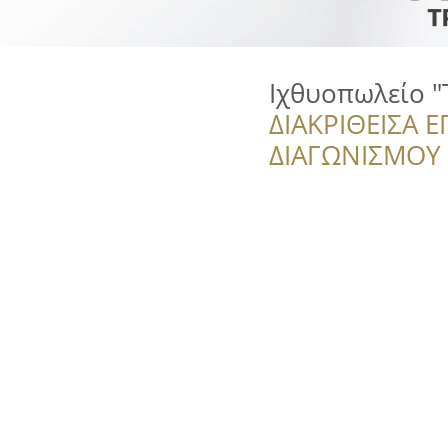
Ιχθυοπωλείο 
ΔΙΑΚΡΙΘΕΙΣΑ Ε
ΔΙΑΓΩΝΙΣΜΟΥ ‘’