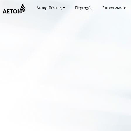
Διακριθέντες
Περιοχές
Επικοινωνία