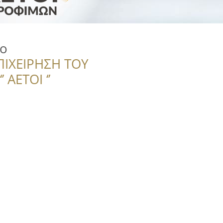
o
ΠΙΧΕΙΡΗΣΗ ΤΟΥ
 ΑΕΤΟΙ ‘’