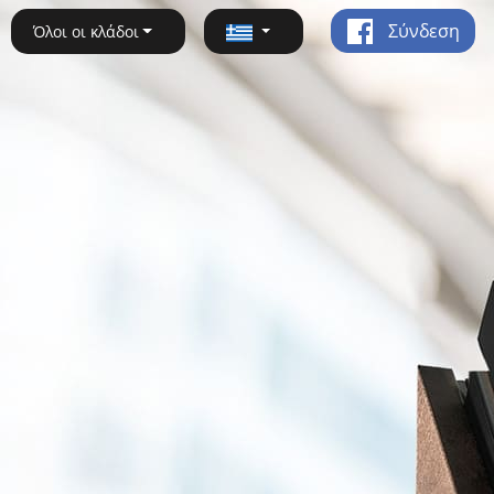
Σύνδεση
Όλοι οι κλάδοι