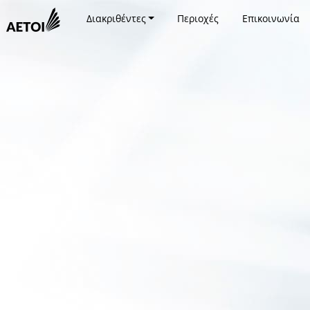
Διακριθέντες
Περιοχές
Επικοινωνία