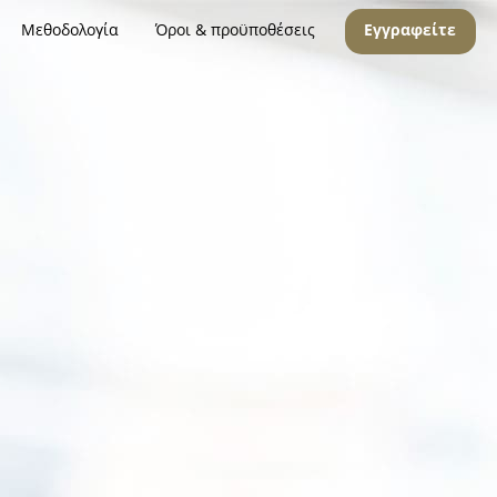
Μεθοδολογία
Όροι & προϋποθέσεις
Εγγραφείτε