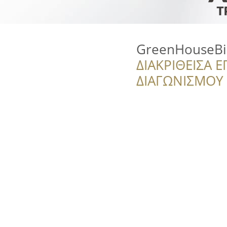
GreenHouseBi
ΔΙΑΚΡΙΘΕΙΣΑ Ε
ΔΙΑΓΩΝΙΣΜΟΥ ‘’