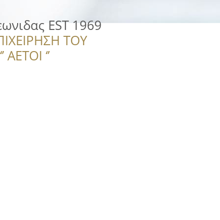
εωνιδας EST 1969
ΠΙΧΕΙΡΗΣΗ ΤΟΥ
 ΑΕΤΟΙ ‘’