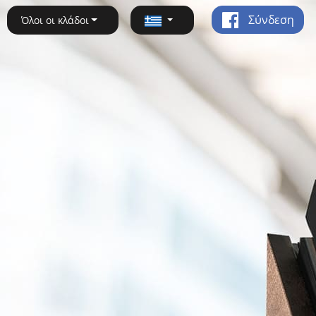
Σύνδεση
Όλοι οι κλάδοι