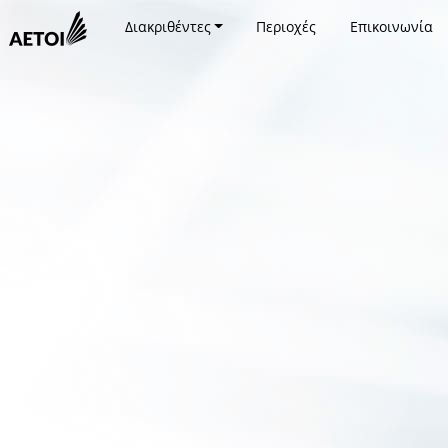
Διακριθέντες
Περιοχές
Επικοινωνία