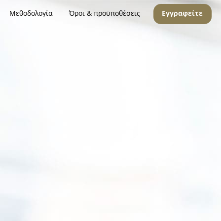
Μεθοδολογία
Όροι & προϋποθέσεις
Εγγραφείτε