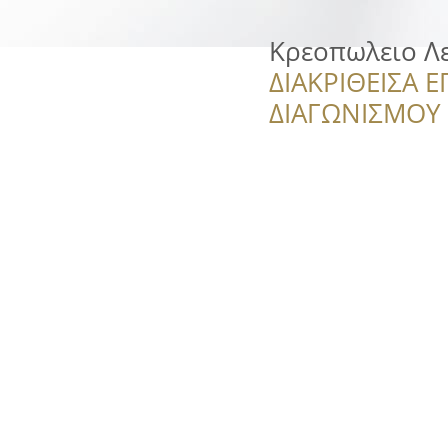
Κρεοπωλειο Λ
ΔΙΑΚΡΙΘΕΙΣΑ Ε
ΔΙΑΓΩΝΙΣΜΟΥ ‘’