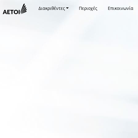
Διακριθέντες
Περιοχές
Επικοινωνία