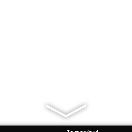
Συγχαρητήρια!