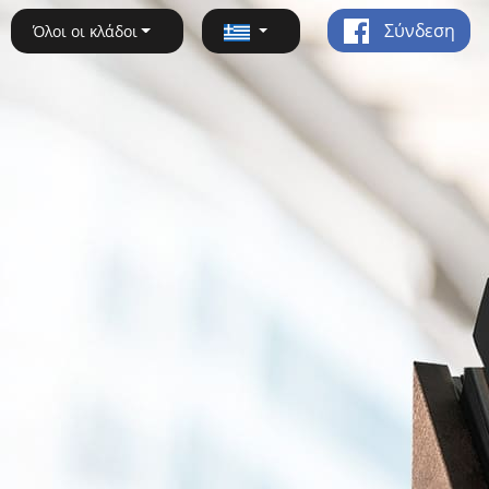
Σύνδεση
Όλοι οι κλάδοι