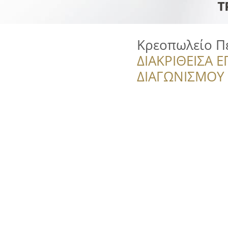
Κρεοπωλείο Π
ΔΙΑΚΡΙΘΕΙΣΑ Ε
ΔΙΑΓΩΝΙΣΜΟΥ ‘’