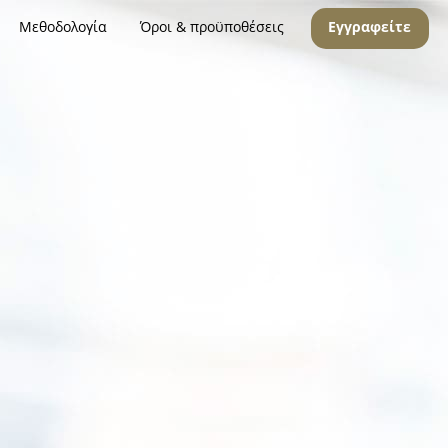
Μεθοδολογία
Όροι & προϋποθέσεις
Εγγραφείτε