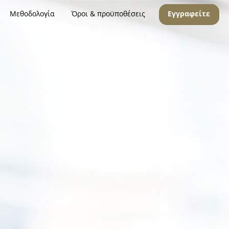
Μεθοδολογία
Όροι & προϋποθέσεις
Εγγραφείτε