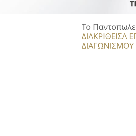
Το Παντοπωλε
ΔΙΑΚΡΙΘΕΙΣΑ Ε
ΔΙΑΓΩΝΙΣΜΟΥ ‘’