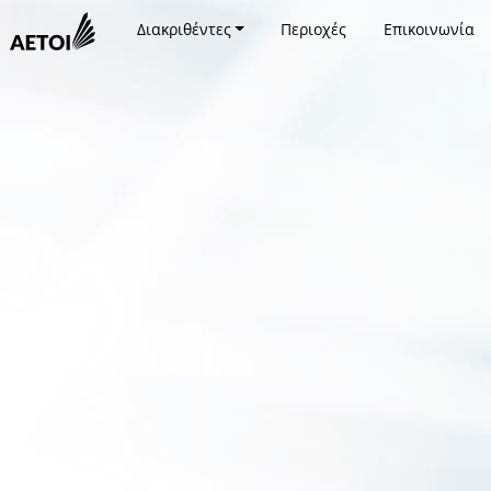
Διακριθέντες
Περιοχές
Επικοινωνία