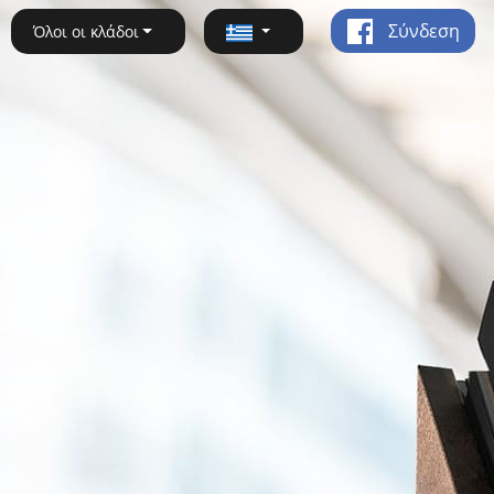
Σύνδεση
Όλοι οι κλάδοι