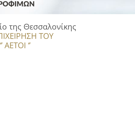
ίο της Θεσσαλονίκης
ΠΙΧΕΙΡΗΣΗ ΤΟΥ
 ΑΕΤΟΙ ‘’