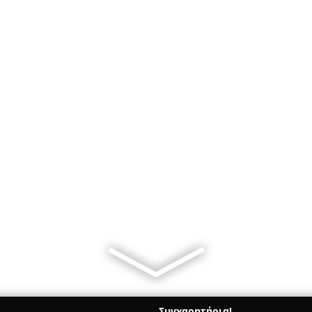
Συγχαρητήρια!