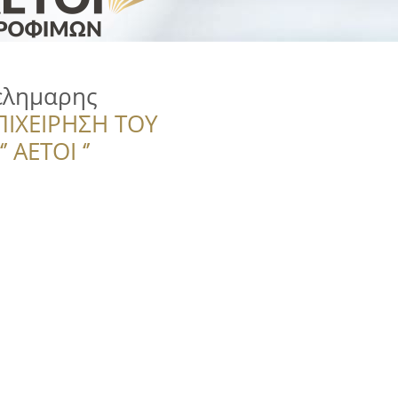
ελημαρης
ΠΙΧΕΙΡΗΣΗ ΤΟΥ
 ΑΕΤΟΙ ‘’