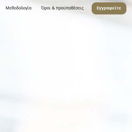
Μεθοδολογία
Όροι & προϋποθέσεις
Εγγραφείτε