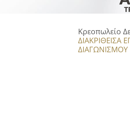
Κρεοπωλείο Δ
ΔΙΑΚΡΙΘΕΙΣΑ Ε
ΔΙΑΓΩΝΙΣΜΟΥ ‘’