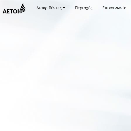
Διακριθέντες
Περιοχές
Επικοινωνία