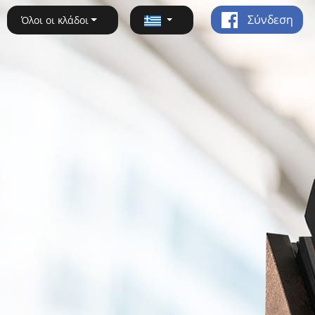
Σύνδεση
Όλοι οι κλάδοι