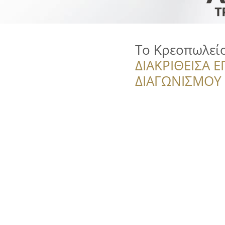
Το Κρεοπωλεί
ΔΙΑΚΡΙΘΕΙΣΑ Ε
ΔΙΑΓΩΝΙΣΜΟΥ ‘’