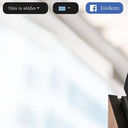
Σύνδεση
Όλοι οι κλάδοι