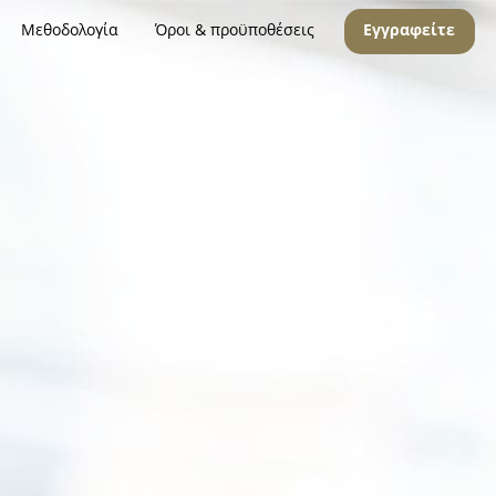
Μεθοδολογία
Όροι & προϋποθέσεις
Εγγραφείτε