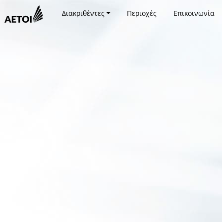
Διακριθέντες
Περιοχές
Επικοινωνία