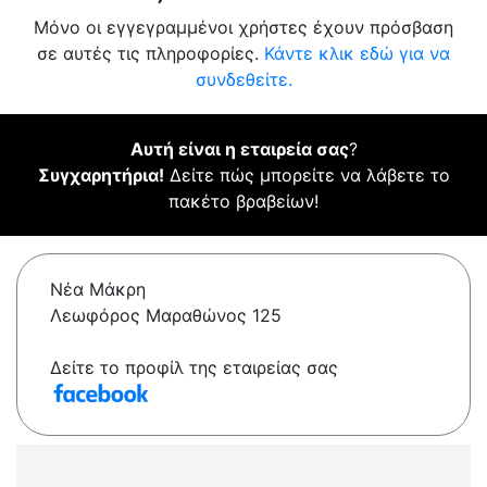
Μόνο οι εγγεγραμμένοι χρήστες έχουν πρόσβαση
σε αυτές τις πληροφορίες.
Κάντε κλικ εδώ για να
συνδεθείτε.
Αυτή είναι η εταιρεία σας
?
Συγχαρητήρια!
Δείτε πώς μπορείτε να λάβετε το
πακέτο βραβείων!
Νέα Μάκρη
Λεωφόρος Μαραθώνος 125
Δείτε το προφίλ της εταιρείας σας