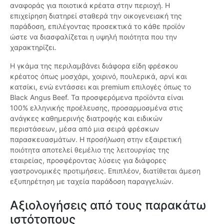
αναφοράς για ποιοτικά κρέατα στην περιοχή. Η
επιχείρηση διατηρεί σταθερά την οικογενειακή της
παράδοση, επιλέγοντας προσεκτικά το κάθε προϊόν
ώστε να διασφαλίζεται η υψηλή ποιότητα που την
χαρακτηρίζει.
Η γκάμα της περιλαμβάνει διάφορα είδη φρέσκου
κρέατος όπως μοσχάρι, χοιρινό, πουλερικά, αρνί και
κατσίκι, ενώ εντάσσει και premium επιλογές όπως το
Black Angus Beef. Τα προσφερόμενα προϊόντα είναι
100% ελληνικής προέλευσης, προσαρμοσμένα στις
ανάγκες καθημερινής διατροφής και ειδικών
περιστάσεων, μέσα από μια σειρά φρέσκων
παρασκευασμάτων. Η προσήλωση στην εξαιρετική
ποιότητα αποτελεί θεμέλιο της λειτουργίας της
εταιρείας, προσφέροντας λύσεις για διάφορες
γαστρονομικές προτιμήσεις. Επιπλέον, διατίθεται άμεση
εξυπηρέτηση με ταχεία παράδοση παραγγελιών.
Αξιολογήσεις από τους παρακάτω
ιστότοπους