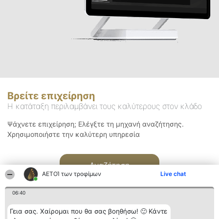
Βρείτε επιχείρηση
Η κατάταξη περιλαμβάνει τους καλύτερους στον κλάδο
Ψάχνετε επιχείρηση; Ελέγξτε τη μηχανή αναζήτησης.
Χρησιμοποιήστε την καλύτερη υπηρεσία
Αναζήτηση
ΑΕΤΟΊ των τροφίμων
Live chat
06:40
Γεια σας. Χαίρομαι που θα σας βοηθήσω! 🙂 Κάντε