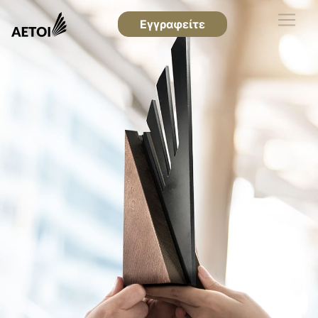
Εγγραφείτε