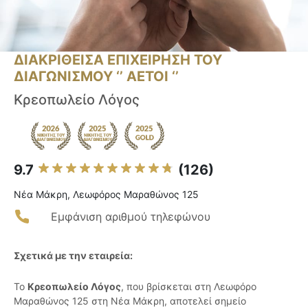
ΔΙΑΚΡΙΘΕΙΣΑ ΕΠΙΧΕΙΡΗΣΗ ΤΟΥ
ΔΙΑΓΩΝΙΣΜΟΥ ‘’ ΑΕΤΟΙ ‘’
Κρεοπωλείο Λόγος
9.7
(126)
Νέα Μάκρη, Λεωφόρος Μαραθώνος 125
Εμφάνιση αριθμού τηλεφώνου
Σχετικά με την εταιρεία:
Το
Κρεοπωλείο Λόγος
, που βρίσκεται στη Λεωφόρο
Μαραθώνος 125 στη Νέα Μάκρη, αποτελεί σημείο