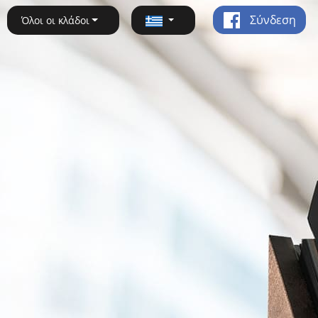
Σύνδεση
Όλοι οι κλάδοι