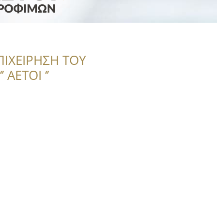
ΠΙΧΕΙΡΗΣΗ ΤΟΥ
 ΑΕΤΟΙ ‘’