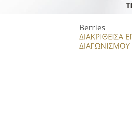
Berries
ΔΙΑΚΡΙΘΕΙΣΑ Ε
ΔΙΑΓΩΝΙΣΜΟΥ ‘’