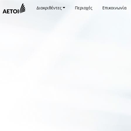
Διακριθέντες
Περιοχές
Επικοινωνία