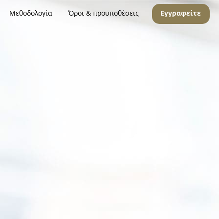
Μεθοδολογία
Όροι & προϋποθέσεις
Εγγραφείτε