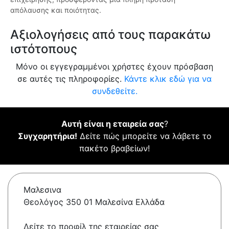
απόλαυσης και ποιότητας.
Αξιολογήσεις από τους παρακάτω
ιστότοπους
Μόνο οι εγγεγραμμένοι χρήστες έχουν πρόσβαση
σε αυτές τις πληροφορίες.
Κάντε κλικ εδώ για να
συνδεθείτε.
Αυτή είναι η εταιρεία σας
?
Συγχαρητήρια!
Δείτε πώς μπορείτε να λάβετε το
πακέτο βραβείων!
Μαλεσινα
Θεολόγος 350 01 Μαλεσίνα Ελλάδα
Δείτε το προφίλ της εταιρείας σας