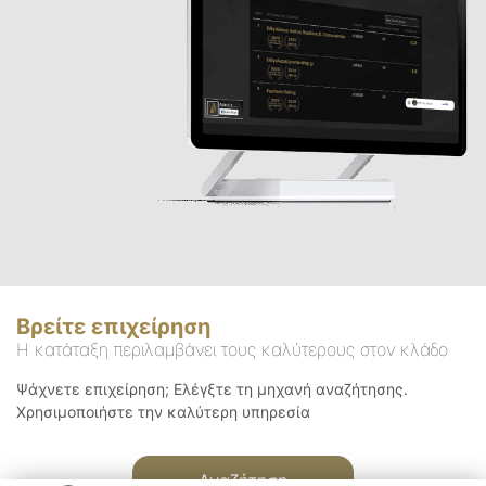
Βρείτε επιχείρηση
Η κατάταξη περιλαμβάνει τους καλύτερους στον κλάδο
Ψάχνετε επιχείρηση; Ελέγξτε τη μηχανή αναζήτησης.
Χρησιμοποιήστε την καλύτερη υπηρεσία
Αναζήτηση