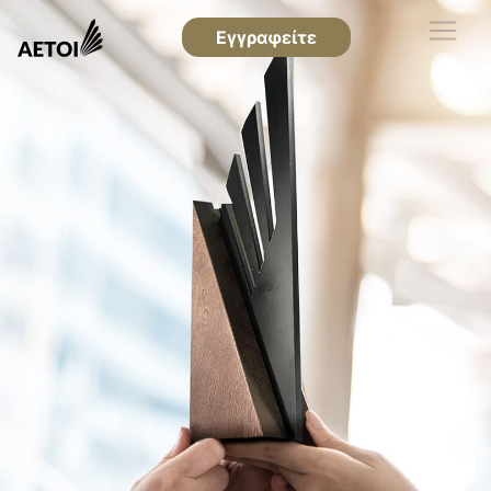
Εγγραφείτε