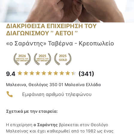
ΔΙΑΚΡΙΘΕΙΣΑ ΕΠΙΧΕΙΡΗΣΗ ΤΟΥ
ΔΙΑΓΩΝΙΣΜΟΥ ‘’ ΑΕΤΟΙ ‘’
«ο Σαράντης» Ταβέρνα - Κρεοπωλείο
9.4
(341)
Μαλεσινα, Θεολόγος 350 01 Μαλεσίνα Ελλάδα
Εμφάνιση αριθμού τηλεφώνου
Σχετικά με την εταιρεία:
Η επιχείρηση
ο Σαράντης
βρίσκεται στον Θεολόγο
Μαλεσίνας και έχει καθιερωθεί από το 1982 ως ένας