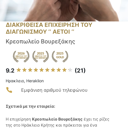
ΔΙΑΚΡΙΘΕΙΣΑ ΕΠΙΧΕΙΡΗΣΗ ΤΟΥ
ΔΙΑΓΩΝΙΣΜΟΥ ‘’ ΑΕΤΟΙ ‘’
Κρεοπωλείο Βουρεξάκης
9.2
(21)
Ηρακλειο, Heraklion
Εμφάνιση αριθμού τηλεφώνου
Σχετικά με την εταιρεία:
Η επιχείρηση
Κρεοπωλείο Βουρεξάκης
έχει τις ρίζες
της στο Ηράκλειο Κρήτης και πρόκειται για ένα