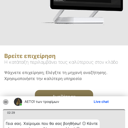
Βρείτε επιχείρηση
Η κατάταξη περιλαμβάνει τους καλύτερους στον κλάδο
Ψάχνετε επιχείρηση; Ελέγξτε τη μηχανή αναζήτησης.
Χρησιμοποιήστε την καλύτερη υπηρεσία
Αναζήτηση
ΑΕΤΟΊ των τροφίμων
Live chat
02:29
Γεια σας. Χαίρομαι που θα σας βοηθήσω! 🙂 Κάντε