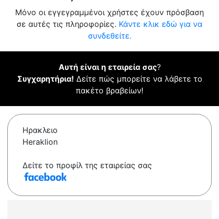
Μόνο οι εγγεγραμμένοι χρήστες έχουν πρόσβαση
σε αυτές τις πληροφορίες.
Κάντε κλικ εδώ για να
συνδεθείτε.
Αυτή είναι η εταιρεία σας
?
Συγχαρητήρια!
Δείτε πώς μπορείτε να λάβετε το
πακέτο βραβείων!
Ηρακλειο
Heraklion
Δείτε το προφίλ της εταιρείας σας