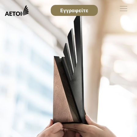
Εγγραφείτε