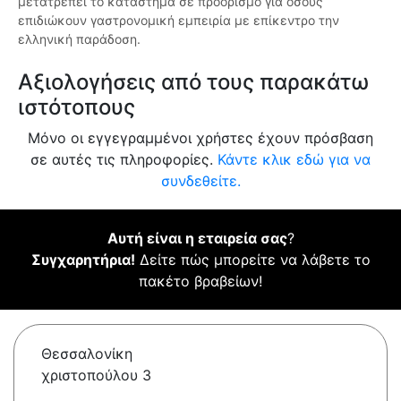
μετατρέπει το κατάστημα σε προορισμό για όσους
επιδιώκουν γαστρονομική εμπειρία με επίκεντρο την
ελληνική παράδοση.
Αξιολογήσεις από τους παρακάτω
ιστότοπους
Μόνο οι εγγεγραμμένοι χρήστες έχουν πρόσβαση
σε αυτές τις πληροφορίες.
Κάντε κλικ εδώ για να
συνδεθείτε.
Αυτή είναι η εταιρεία σας
?
Συγχαρητήρια!
Δείτε πώς μπορείτε να λάβετε το
πακέτο βραβείων!
Θεσσαλονίκη
χριστοπούλου 3