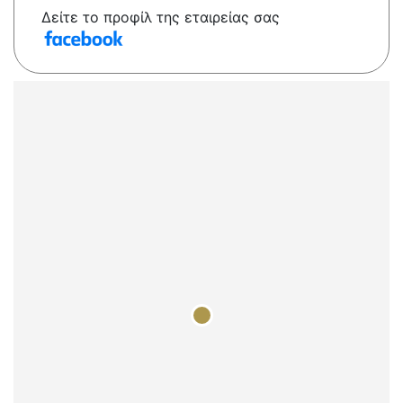
Δείτε το προφίλ της εταιρείας σας