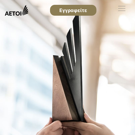
Εγγραφείτε