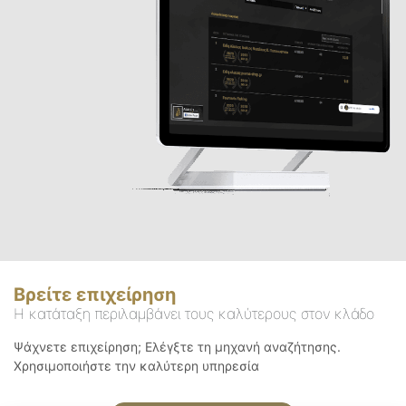
Βρείτε επιχείρηση
Η κατάταξη περιλαμβάνει τους καλύτερους στον κλάδο
Ψάχνετε επιχείρηση; Ελέγξτε τη μηχανή αναζήτησης.
Χρησιμοποιήστε την καλύτερη υπηρεσία