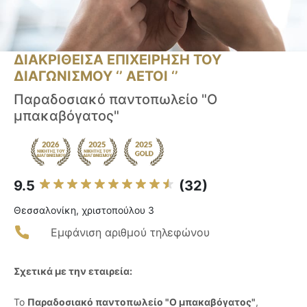
ΔΙΑΚΡΙΘΕΙΣΑ ΕΠΙΧΕΙΡΗΣΗ ΤΟΥ
ΔΙΑΓΩΝΙΣΜΟΥ ‘’ ΑΕΤΟΙ ‘’
Παραδοσιακό παντοπωλείο "Ο
μπακαβόγατος"
9.5
(32)
Θεσσαλονίκη, χριστοπούλου 3
Εμφάνιση αριθμού τηλεφώνου
Σχετικά με την εταιρεία:
Το
Παραδοσιακό παντοπωλείο "Ο μπακαβόγατος"
,