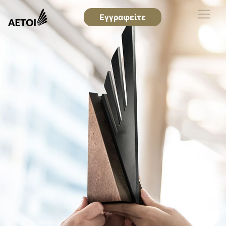
Εγγραφείτε