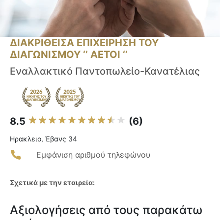
ΔΙΑΚΡΙΘΕΙΣΑ ΕΠΙΧΕΙΡΗΣΗ ΤΟΥ
ΔΙΑΓΩΝΙΣΜΟΥ ‘’ ΑΕΤΟΙ ‘’
Εναλλακτικό Παντοπωλείο-Κανατέλιας
8.5
(6)
Ηρακλειο, Έβανς 34
Εμφάνιση αριθμού τηλεφώνου
Σχετικά με την εταιρεία:
Αξιολογήσεις από τους παρακάτω