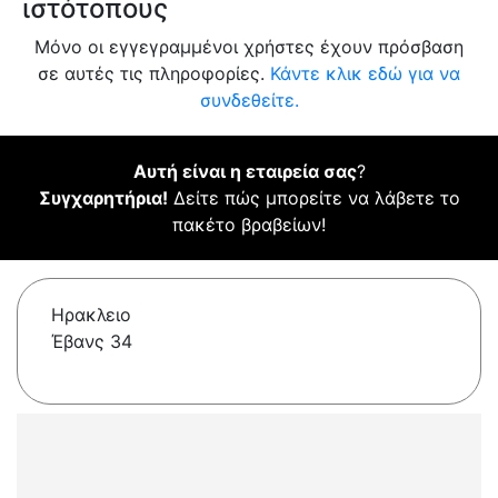
ιστότοπους
Μόνο οι εγγεγραμμένοι χρήστες έχουν πρόσβαση
σε αυτές τις πληροφορίες.
Κάντε κλικ εδώ για να
συνδεθείτε.
Αυτή είναι η εταιρεία σας
?
Συγχαρητήρια!
Δείτε πώς μπορείτε να λάβετε το
πακέτο βραβείων!
Ηρακλειο
Έβανς 34