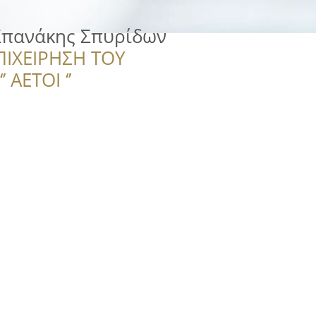
Σπανάκης Σπυρίδων
ΠΙΧΕΙΡΗΣΗ ΤΟΥ
 ΑΕΤΟΙ ‘’