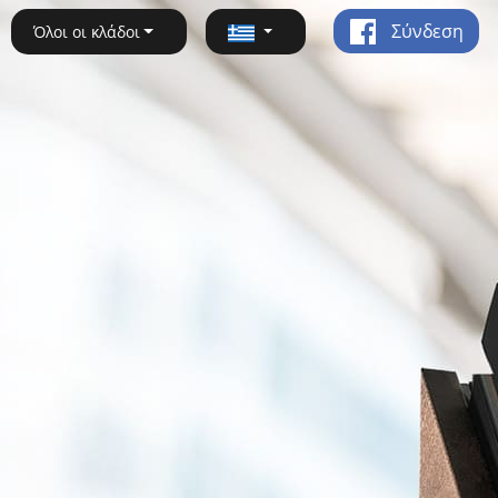
Σύνδεση
Όλοι οι κλάδοι