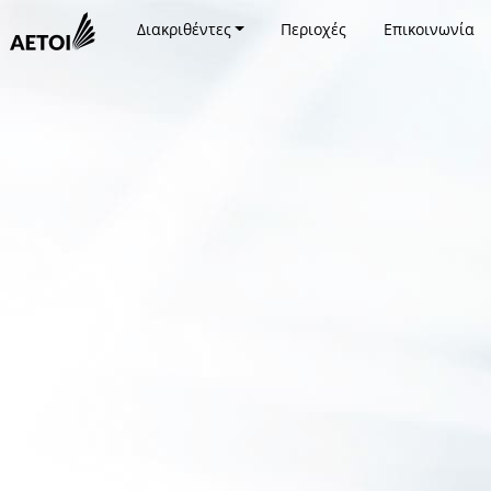
Διακριθέντες
Περιοχές
Επικοινωνία