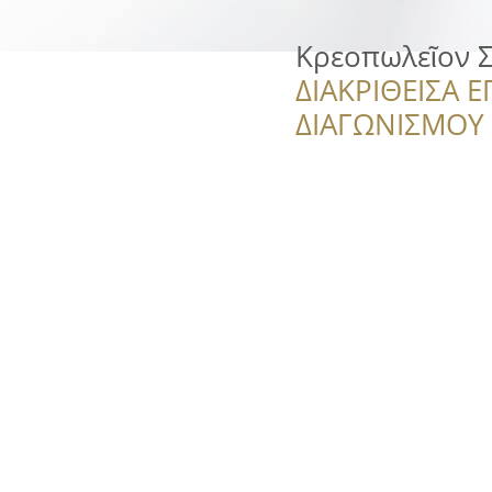
Κρεοπωλεῖον 
ΔΙΑΚΡΙΘΕΙΣΑ Ε
ΔΙΑΓΩΝΙΣΜΟΥ ‘’