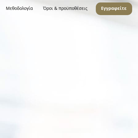
Μεθοδολογία
Όροι & προϋποθέσεις
Εγγραφείτε