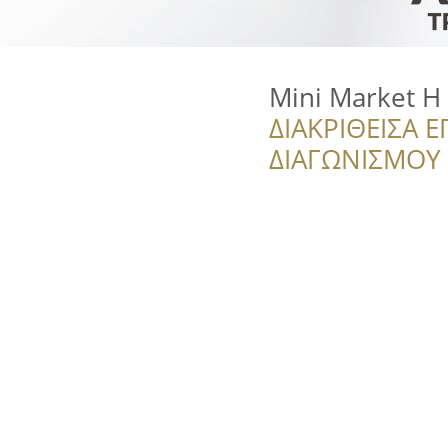
Mini Market Η
ΔΙΑΚΡΙΘΕΙΣΑ Ε
ΔΙΑΓΩΝΙΣΜΟΥ ‘’