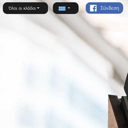
Σύνδεση
Όλοι οι κλάδοι