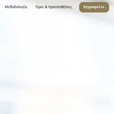
Μεθοδολογία
Όροι & προϋποθέσεις
Εγγραφείτε