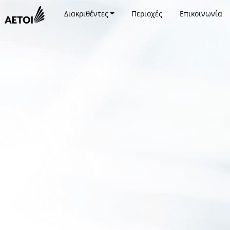
Διακριθέντες
Περιοχές
Επικοινωνία