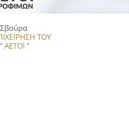
 Σβούρα
ΠΙΧΕΙΡΗΣΗ ΤΟΥ
 ΑΕΤΟΙ ‘’