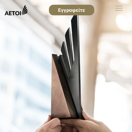
Εγγραφείτε