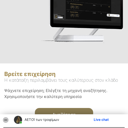
Βρείτε επιχείρηση
Η κατάταξη περιλαμβάνει τους καλύτερους στον κλάδο
Ψάχνετε επιχείρηση; Ελέγξτε τη μηχανή αναζήτησης.
Χρησιμοποιήστε την καλύτερη υπηρεσία
Αναζήτηση
ΑΕΤΟΊ των τροφίμων
Live chat