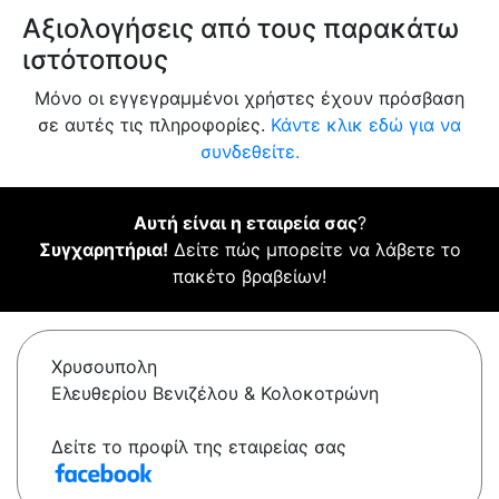
Αξιολογήσεις από τους παρακάτω
ιστότοπους
Μόνο οι εγγεγραμμένοι χρήστες έχουν πρόσβαση
σε αυτές τις πληροφορίες.
Κάντε κλικ εδώ για να
συνδεθείτε.
Αυτή είναι η εταιρεία σας
?
Συγχαρητήρια!
Δείτε πώς μπορείτε να λάβετε το
πακέτο βραβείων!
Χρυσουπολη
Ελευθερίου Βενιζέλου & Κολοκοτρώνη
Δείτε το προφίλ της εταιρείας σας