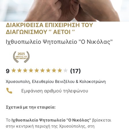
ΔΙΑΚΡΙΘΕΙΣΑ ΕΠΙΧΕΙΡΗΣΗ ΤΟΥ
ΔΙΑΓΩΝΙΣΜΟΥ ‘’ ΑΕΤΟΙ ‘’
Ιχθυοπωλείο Ψητοπωλείο ''Ο Νικόλας''
9
(17)
Χρυσουπολη, Ελευθερίου Βενιζέλου & Κολοκοτρώνη
Εμφάνιση αριθμού τηλεφώνου
Σχετικά με την εταιρεία:
Το
Ιχθυοπωλείο Ψητοπωλείο ''Ο Νικόλας''
βρίσκεται
στην κεντρική περιοχή της Χρυσούπολης, στη