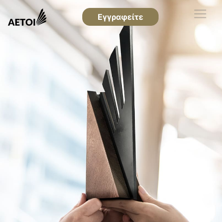
Εγγραφείτε