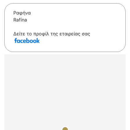
Ραφήνα
Rafína
Δείτε το προφίλ της εταιρείας σας