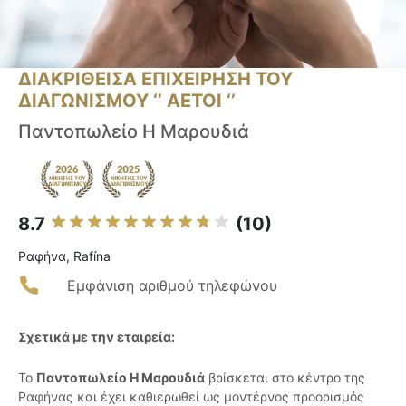
ΔΙΑΚΡΙΘΕΙΣΑ ΕΠΙΧΕΙΡΗΣΗ ΤΟΥ
ΔΙΑΓΩΝΙΣΜΟΥ ‘’ ΑΕΤΟΙ ‘’
Παντοπωλείο Η Μαρουδιά
8.7
(10)
Ραφήνα, Rafína
Εμφάνιση αριθμού τηλεφώνου
Σχετικά με την εταιρεία:
Το
Παντοπωλείο Η Μαρουδιά
βρίσκεται στο κέντρο της
Ραφήνας και έχει καθιερωθεί ως μοντέρνος προορισμός