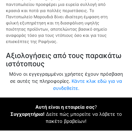
παντοπωλείου προσφέρει μια ευρεία συλλογή από
κρασιά και ποτά για πολλές περιστάσεις. Το
Παντοπωλείο Μαρουδιά δίνει ιδιαίτερη έμφαση στη
φιλική εξυπηρέτηση και τη διασφάλιση υψηλής
ποιότητας προϊόντων, αποτελώντας βασικό σημείο
αναφοράς τόσο για τους ντόπιους όσο και για τους
επισκέπτες της Ραφήνας.
Αξιολογήσεις από τους παρακάτω
ιστότοπους
Μόνο οι εγγεγραμμένοι χρήστες έχουν πρόσβαση
σε αυτές τις πληροφορίες.
Κάντε κλικ εδώ για να
συνδεθείτε.
Αυτή είναι η εταιρεία σας
?
Συγχαρητήρια!
Δείτε πώς μπορείτε να λάβετε το
πακέτο βραβείων!