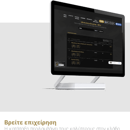
Βρείτε επιχείρηση
Η κατάταξη περιλαμβάνει τους καλύτερους στον κλάδο