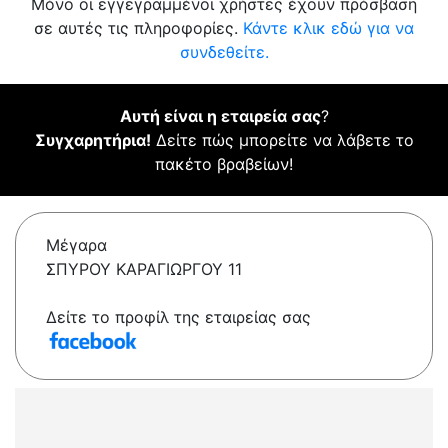
Μόνο οι εγγεγραμμένοι χρήστες έχουν πρόσβαση
σε αυτές τις πληροφορίες.
Κάντε κλικ εδώ για να
συνδεθείτε.
Αυτή είναι η εταιρεία σας
?
Συγχαρητήρια!
Δείτε πώς μπορείτε να λάβετε το
πακέτο βραβείων!
Μέγαρα
ΣΠΥΡΟΥ ΚΑΡΑΓΙΩΡΓΟΥ 11
Δείτε το προφίλ της εταιρείας σας