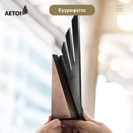
Εγγραφείτε