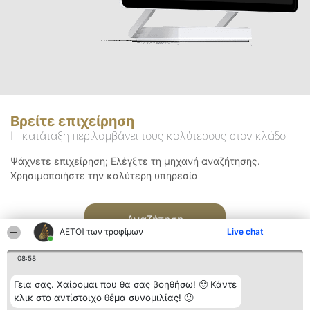
Βρείτε επιχείρηση
Η κατάταξη περιλαμβάνει τους καλύτερους στον κλάδο
Ψάχνετε επιχείρηση; Ελέγξτε τη μηχανή αναζήτησης.
Χρησιμοποιήστε την καλύτερη υπηρεσία
Αναζήτηση
ΑΕΤΟΊ των τροφίμων
Live chat
08:58
Γεια σας. Χαίρομαι που θα σας βοηθήσω! 🙂 Κάντε
κλικ στο αντίστοιχο θέμα συνομιλίας! 🙂