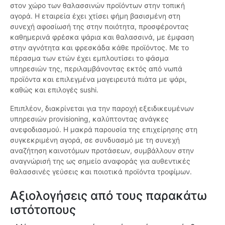
στον χώρο των θαλασσινών προϊόντων στην τοπική
αγορά. Η εταιρεία έχει χτίσει φήμη βασισμένη στη
συνεχή αφοσίωσή της στην ποιότητα, προσφέροντας
καθημερινά φρέσκα ψάρια και θαλασσινά, με έμφαση
στην αγνότητα και φρεσκάδα κάθε προϊόντος. Με το
πέρασμα των ετών έχει εμπλουτίσει το φάσμα
υπηρεσιών της, περιλαμβάνοντας εκτός από νωπά
προϊόντα και επιλεγμένα μαγειρευτά πιάτα με ψάρι,
καθώς και επιλογές sushi.
Επιπλέον, διακρίνεται για την παροχή εξειδικευμένων
υπηρεσιών provisioning, καλύπτοντας ανάγκες
ανεφοδιασμού. Η μακρά παρουσία της επιχείρησης στη
συγκεκριμένη αγορά, σε συνδυασμό με τη συνεχή
αναζήτηση καινοτόμων προτάσεων, συμβάλλουν στην
αναγνώρισή της ως σημείο αναφοράς για αυθεντικές
θαλασσινές γεύσεις και ποιοτικά προϊόντα τροφίμων.
Αξιολογήσεις από τους παρακάτω
ιστότοπους