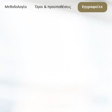
Μεθοδολογία
Όροι & προϋποθέσεις
Εγγραφείτε