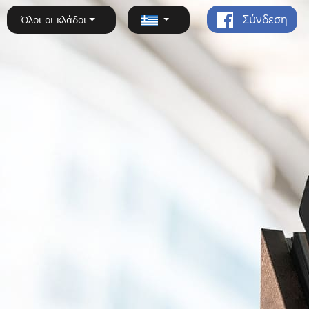
Σύνδεση
Όλοι οι κλάδοι