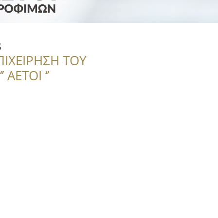
s
ΠΙΧΕΙΡΗΣΗ ΤΟΥ
 ΑΕΤΟΙ ‘’