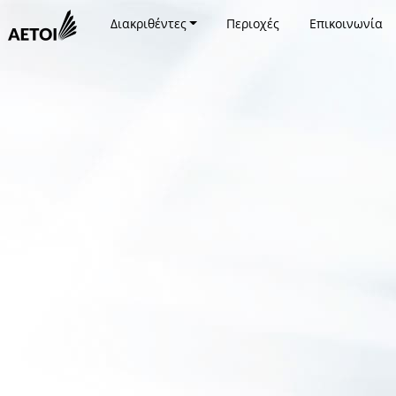
Διακριθέντες
Περιοχές
Επικοινωνία