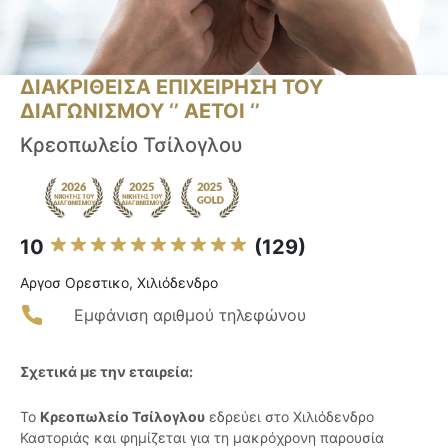
ΔΙΑΚΡΙΘΕΙΣΑ ΕΠΙΧΕΙΡΗΣΗ ΤΟΥ
ΔΙΑΓΩΝΙΣΜΟΥ ‘’ ΑΕΤΟΙ ‘’
Κρεοπωλείο Τσίλογλου
10
(129)
Αργοσ Ορεστικο, Χιλιόδενδρο
Εμφάνιση αριθμού τηλεφώνου
Σχετικά με την εταιρεία:
Το
Κρεοπωλείο Τσίλογλου
εδρεύει στο Χιλιόδενδρο
Καστοριάς και φημίζεται για τη μακρόχρονη παρουσία