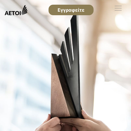
Εγγραφείτε