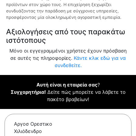
προϊόντων στον χώρο τους. Η επιχείρηση ξεχωρίζει
συνδυάζοντας την παράδοση με σύγχρονες υπηρεσίες,
προσφέροντας μία ολοκληρωμένη αγοραστική εμπειρία.
Αξιολογήσεις από τους παρακάτω
ιστότοπους
Μόνο οι εγγεγραμμένοι χρήστες έχουν πρόσβαση
σε αυτές τις πληροφορίες.
Κάντε κλικ εδώ για να
συνδεθείτε.
Αυτή είναι η εταιρεία σας
?
Συγχαρητήρια!
Δείτε πώς μπορείτε να λάβετε το
πακέτο βραβείων!
Αργοσ Ορεστικο
Χιλιόδενδρο