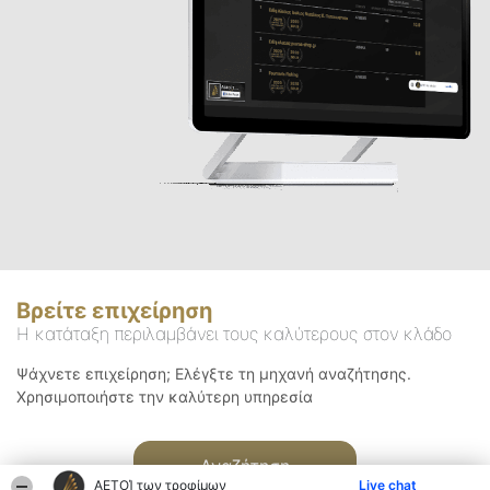
Βρείτε επιχείρηση
Η κατάταξη περιλαμβάνει τους καλύτερους στον κλάδο
Ψάχνετε επιχείρηση; Ελέγξτε τη μηχανή αναζήτησης.
Χρησιμοποιήστε την καλύτερη υπηρεσία
Αναζήτηση
ΑΕΤΟΊ των τροφίμων
Live chat