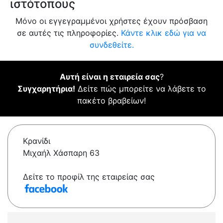
ιστότοπους
Μόνο οι εγγεγραμμένοι χρήστες έχουν πρόσβαση
σε αυτές τις πληροφορίες.
Κάντε κλικ εδώ για να
συνδεθείτε.
Αυτή είναι η εταιρεία σας
?
Συγχαρητήρια!
Δείτε πώς μπορείτε να λάβετε το
πακέτο βραβείων!
Κρανίδι
Μιχαήλ Χάσπαρη 63
Δείτε το προφίλ της εταιρείας σας