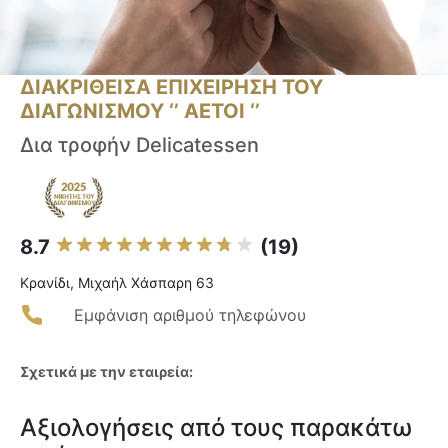
ΔΙΑΚΡΙΘΕΙΣΑ ΕΠΙΧΕΙΡΗΣΗ ΤΟΥ
ΔΙΑΓΩΝΙΣΜΟΥ ‘’ ΑΕΤΟΙ ‘’
Δια τροφήν Delicatessen
8.7
(19)
Κρανίδι, Μιχαήλ Χάσπαρη 63
Εμφάνιση αριθμού τηλεφώνου
Σχετικά με την εταιρεία:
Αξιολογήσεις από τους παρακάτω