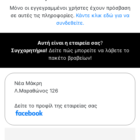
Μόνο οι εγγεγραμμένοι χρήστες έχουν πρόσβαση
σε αυτές τις πληροφορίες.
Κάντε κλικ εδώ για να
συνδεθείτε.
Αυτή είναι η εταιρεία σας
?
Συγχαρητήρια!
Δείτε πώς μπορείτε να λάβετε το
πακέτο βραβείων!
Νέα Μάκρη
Λ.Μαραθώνος 126
Δείτε το προφίλ της εταιρείας σας