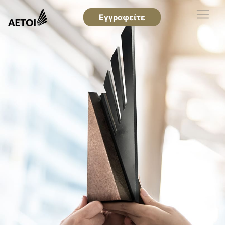
Εγγραφείτε