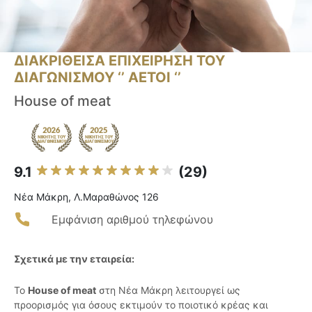
ΔΙΑΚΡΙΘΕΙΣΑ ΕΠΙΧΕΙΡΗΣΗ ΤΟΥ
ΔΙΑΓΩΝΙΣΜΟΥ ‘’ ΑΕΤΟΙ ‘’
House of meat
9.1
(29)
Νέα Μάκρη, Λ.Μαραθώνος 126
Εμφάνιση αριθμού τηλεφώνου
Σχετικά με την εταιρεία:
Το
House of meat
στη Νέα Μάκρη λειτουργεί ως
προορισμός για όσους εκτιμούν το ποιοτικό κρέας και