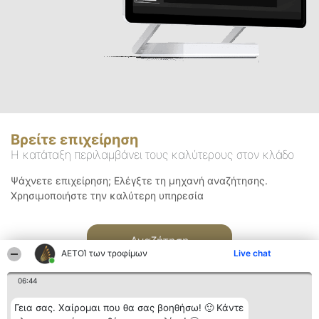
Βρείτε επιχείρηση
Η κατάταξη περιλαμβάνει τους καλύτερους στον κλάδο
Ψάχνετε επιχείρηση; Ελέγξτε τη μηχανή αναζήτησης.
Χρησιμοποιήστε την καλύτερη υπηρεσία
Αναζήτηση
ΑΕΤΟΊ των τροφίμων
Live chat
06:44
Γεια σας. Χαίρομαι που θα σας βοηθήσω! 🙂 Κάντε