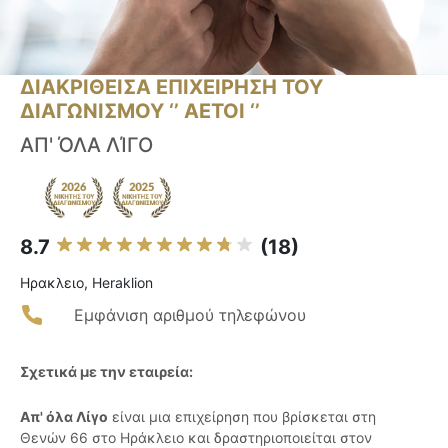
ΔΙΑΚΡΙΘΕΙΣΑ ΕΠΙΧΕΙΡΗΣΗ ΤΟΥ
ΔΙΑΓΩΝΙΣΜΟΥ ‘’ ΑΕΤΟΙ ‘’
ΑΠ' ΌΛΑ ΛΊΓΟ
8.7
(18)
Ηρακλειο, Heraklion
Εμφάνιση αριθμού τηλεφώνου
Σχετικά με την εταιρεία:
Απ' όλα Λίγο
είναι μια επιχείρηση που βρίσκεται στη
Θενών 66 στο Ηράκλειο και δραστηριοποιείται στον