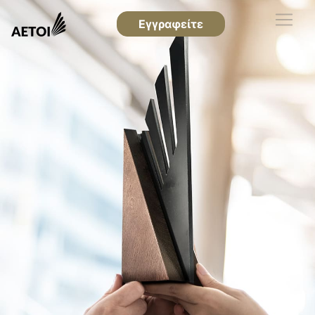
Εγγραφείτε