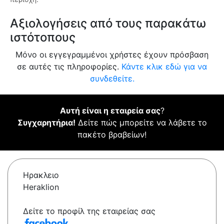
Αξιολογήσεις από τους παρακάτω
ιστότοπους
Μόνο οι εγγεγραμμένοι χρήστες έχουν πρόσβαση
σε αυτές τις πληροφορίες.
Κάντε κλικ εδώ για να
συνδεθείτε.
Αυτή είναι η εταιρεία σας
?
Συγχαρητήρια!
Δείτε πώς μπορείτε να λάβετε το
πακέτο βραβείων!
Ηρακλειο
Heraklion
Δείτε το προφίλ της εταιρείας σας