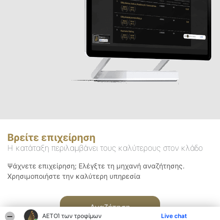
Βρείτε επιχείρηση
Η κατάταξη περιλαμβάνει τους καλύτερους στον κλάδο
Ψάχνετε επιχείρηση; Ελέγξτε τη μηχανή αναζήτησης.
Χρησιμοποιήστε την καλύτερη υπηρεσία
Αναζήτηση
ΑΕΤΟΊ των τροφίμων
Live chat