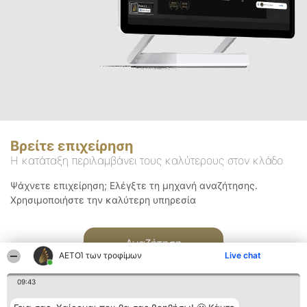
Βρείτε επιχείρηση
Η κατάταξη περιλαμβάνει τους καλύτερους στον κλάδο
Ψάχνετε επιχείρηση; Ελέγξτε τη μηχανή αναζήτησης.
Χρησιμοποιήστε την καλύτερη υπηρεσία
Αναζήτηση
ΑΕΤΟΊ των τροφίμων
Live chat
09:43