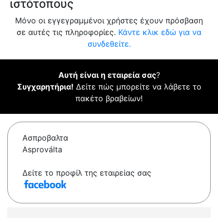
ιστότοπους
Μόνο οι εγγεγραμμένοι χρήστες έχουν πρόσβαση
σε αυτές τις πληροφορίες.
Κάντε κλικ εδώ για να
συνδεθείτε.
Αυτή είναι η εταιρεία σας
?
Συγχαρητήρια!
Δείτε πώς μπορείτε να λάβετε το
πακέτο βραβείων!
Ασπροβαλτα
Asproválta
Δείτε το προφίλ της εταιρείας σας