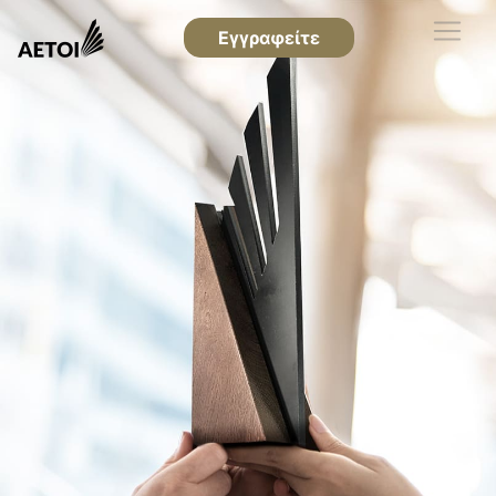
Εγγραφείτε