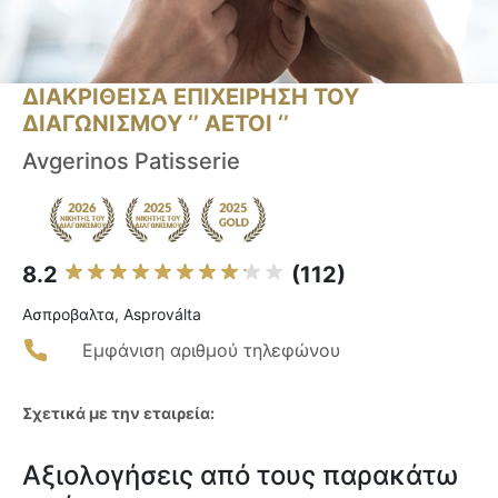
ΔΙΑΚΡΙΘΕΙΣΑ ΕΠΙΧΕΙΡΗΣΗ ΤΟΥ
ΔΙΑΓΩΝΙΣΜΟΥ ‘’ ΑΕΤΟΙ ‘’
Avgerinos Patisserie
8.2
(112)
Ασπροβαλτα, Asproválta
Εμφάνιση αριθμού τηλεφώνου
Σχετικά με την εταιρεία:
Αξιολογήσεις από τους παρακάτω