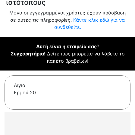
ιστότοπους
Μόνο οι εγγεγραμμένοι χρήστες έχουν πρόσβαση
σε αυτές τις πληροφορίες.
Κάντε κλικ εδώ για να
συνδεθείτε.
Αυτή είναι η εταιρεία σας
?
Συγχαρητήρια!
Δείτε πώς μπορείτε να λάβετε το
πακέτο βραβείων!
Αιγιο
Ερμού 20