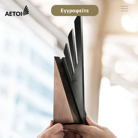
Εγγραφείτε