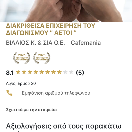
ΔΙΑΚΡΙΘΕΙΣΑ ΕΠΙΧΕΙΡΗΣΗ ΤΟΥ
ΔΙΑΓΩΝΙΣΜΟΥ ‘’ ΑΕΤΟΙ ‘’
ΒΙΛΛΙΟΣ Κ. & ΣΙΑ Ο.Ε. - Cafemania
8.1
(5)
Αιγιο, Ερμού 20
Εμφάνιση αριθμού τηλεφώνου
Σχετικά με την εταιρεία:
Αξιολογήσεις από τους παρακάτω