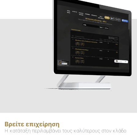
Βρείτε επιχείρηση
Η κατάταξη περιλαμβάνει τους καλύτερους στον κλάδο