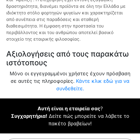
δραστηριότητα, διανέμει προϊόντα σε όλη την Ελλάδα με
ιδιόκτητο στόλο φορτηγών ψυγείων και χαρακτηρίζεται
από συνέπεια στις παραδόσεις και σταθερή
διαθεσιμότητα. Η έμφαση στην προστασία του
περιβάλλοντος και του ανθρώπου αποτελεί βασικό
στοιχείο της εταιρικής φιλοσοφίας.
Αξιολογήσεις από τους παρακάτω
ιστότοπους
Μόνο οι εγγεγραμμένοι χρήστες έχουν πρόσβαση
σε αυτές τις πληροφορίες.
Κάντε κλικ εδώ για να
συνδεθείτε.
Αυτή είναι η εταιρεία σας
?
Συγχαρητήρια!
Δείτε πώς μπορείτε να λάβετε το
πακέτο βραβείων!