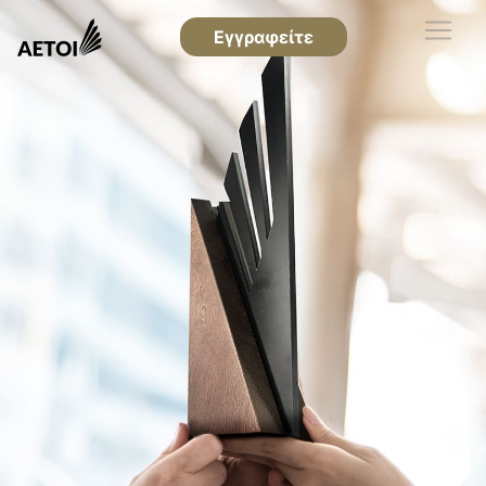
Εγγραφείτε