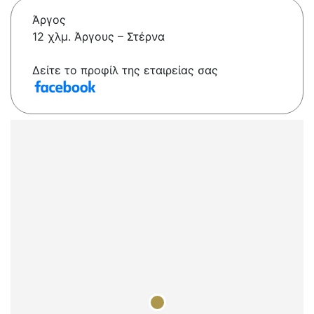
Άργος
12 χλμ. Άργους – Στέρνα
Δείτε το προφίλ της εταιρείας σας