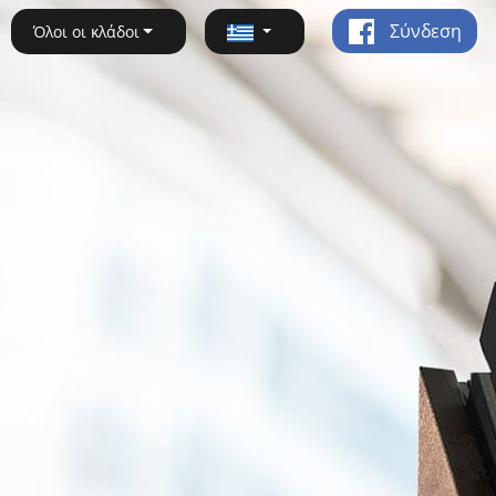
Σύνδεση
Όλοι οι κλάδοι