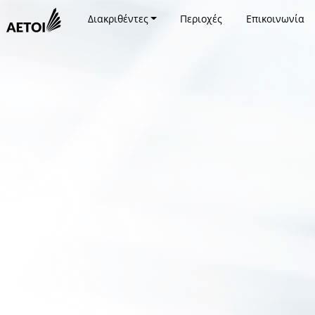
Διακριθέντες
Περιοχές
Επικοινωνία