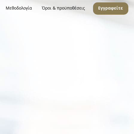
Μεθοδολογία
Όροι & προϋποθέσεις
Εγγραφείτε