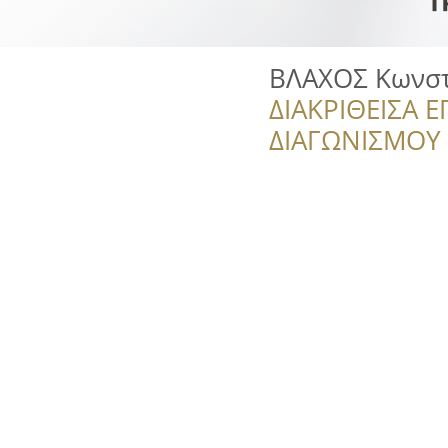
ΒΛΑΧΟΣ Κωνστ
ΔΙΑΚΡΙΘΕΙΣΑ Ε
ΔΙΑΓΩΝΙΣΜΟΥ ‘’