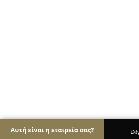
Αυτή είναι η εταιρεία σας?
Ελέ