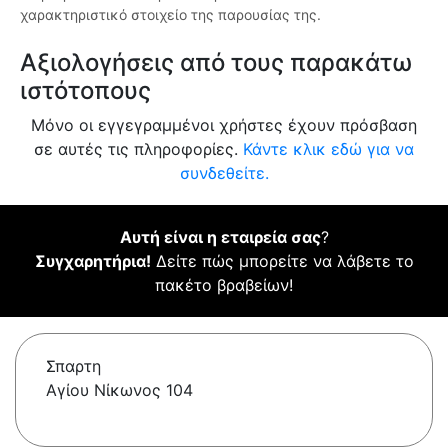
χαρακτηριστικό στοιχείο της παρουσίας της.
Αξιολογήσεις από τους παρακάτω
ιστότοπους
Μόνο οι εγγεγραμμένοι χρήστες έχουν πρόσβαση
σε αυτές τις πληροφορίες.
Κάντε κλικ εδώ για να
συνδεθείτε.
Αυτή είναι η εταιρεία σας
?
Συγχαρητήρια!
Δείτε πώς μπορείτε να λάβετε το
πακέτο βραβείων!
Σπαρτη
Αγίου Νίκωνος 104