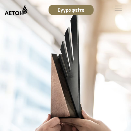
Εγγραφείτε