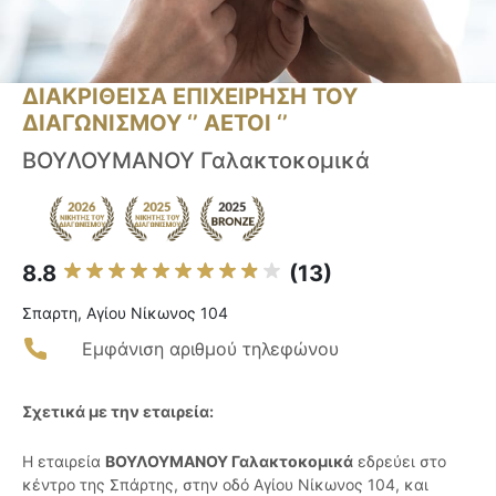
ΔΙΑΚΡΙΘΕΙΣΑ ΕΠΙΧΕΙΡΗΣΗ ΤΟΥ
ΔΙΑΓΩΝΙΣΜΟΥ ‘’ ΑΕΤΟΙ ‘’
ΒΟΥΛΟΥΜΑΝΟΥ Γαλακτοκομικά
8.8
(13)
Σπαρτη, Αγίου Νίκωνος 104
Εμφάνιση αριθμού τηλεφώνου
Σχετικά με την εταιρεία:
Η εταιρεία
ΒΟΥΛΟΥΜΑΝΟΥ Γαλακτοκομικά
εδρεύει στο
κέντρο της Σπάρτης, στην οδό Αγίου Νίκωνος 104, και