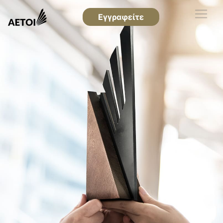
Εγγραφείτε