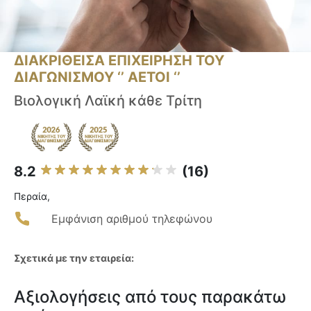
ΔΙΑΚΡΙΘΕΙΣΑ ΕΠΙΧΕΙΡΗΣΗ ΤΟΥ
ΔΙΑΓΩΝΙΣΜΟΥ ‘’ ΑΕΤΟΙ ‘’
Βιολογική Λαϊκή κάθε Τρίτη
8.2
(16)
Περαία,
Εμφάνιση αριθμού τηλεφώνου
Σχετικά με την εταιρεία:
Αξιολογήσεις από τους παρακάτω