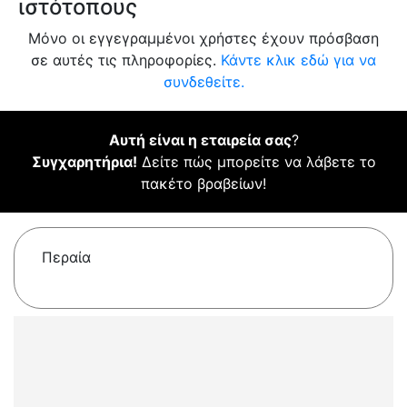
ιστότοπους
Μόνο οι εγγεγραμμένοι χρήστες έχουν πρόσβαση
σε αυτές τις πληροφορίες.
Κάντε κλικ εδώ για να
συνδεθείτε.
Αυτή είναι η εταιρεία σας
?
Συγχαρητήρια!
Δείτε πώς μπορείτε να λάβετε το
πακέτο βραβείων!
Περαία