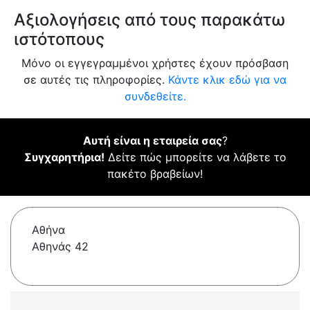
Αξιολογήσεις από τους παρακάτω
ιστότοπους
Μόνο οι εγγεγραμμένοι χρήστες έχουν πρόσβαση
σε αυτές τις πληροφορίες.
Κάντε κλικ εδώ για να
συνδεθείτε.
Αυτή είναι η εταιρεία σας
?
Συγχαρητήρια!
Δείτε πώς μπορείτε να λάβετε το
πακέτο βραβείων!
Αθήνα
Αθηνάς 42