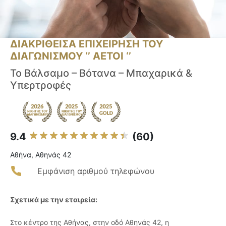
ΔΙΑΚΡΙΘΕΙΣΑ ΕΠΙΧΕΙΡΗΣΗ ΤΟΥ
ΔΙΑΓΩΝΙΣΜΟΥ ‘’ ΑΕΤΟΙ ‘’
Το Βάλσαμο – Βότανα – Μπαχαρικά &
Υπερτροφές
9.4
(60)
Αθήνα, Αθηνάς 42
Εμφάνιση αριθμού τηλεφώνου
Σχετικά με την εταιρεία:
Στο κέντρο της Αθήνας, στην οδό Αθηνάς 42, η