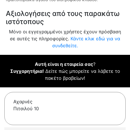
Αξιολογήσεις από τους παρακάτω
ιστότοπους
Μόνο οι εγγεγραμμένοι χρήστες έχουν πρόσβαση
σε αυτές τις πληροφορίες.
Κάντε κλικ εδώ για να
συνδεθείτε.
Αυτή είναι η εταιρεία σας
?
Συγχαρητήρια!
Δείτε πώς μπορείτε να λάβετε το
πακέτο βραβείων!
Αχαρνές
Πιτσιλού 10