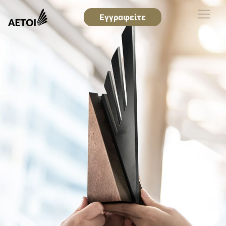
Εγγραφείτε