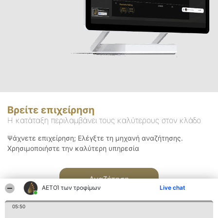
Βρείτε επιχείρηση
Η κατάταξη περιλαμβάνει τους καλύτερους στον κλάδο
Ψάχνετε επιχείρηση; Ελέγξτε τη μηχανή αναζήτησης.
Χρησιμοποιήστε την καλύτερη υπηρεσία
Αναζήτηση
ΑΕΤΟΊ των τροφίμων
Live chat
05:50