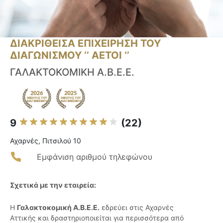
ΔΙΑΚΡΙΘΕΙΣΑ ΕΠΙΧΕΙΡΗΣΗ ΤΟΥ
ΔΙΑΓΩΝΙΣΜΟΥ ‘’ ΑΕΤΟΙ ‘’
ΓΑΛΑΚΤΟΚΟΜΙΚΗ Α.Β.Ε.Ε.
9
(22)
Αχαρνές, Πιτσιλού 10
Εμφάνιση αριθμού τηλεφώνου
Σχετικά με την εταιρεία:
Η
Γαλακτοκομική Α.Β.Ε.Ε.
εδρεύει στις Αχαρνές
Αττικής και δραστηριοποιείται για περισσότερα από