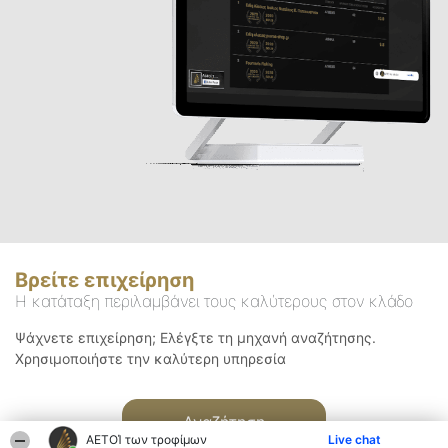
Βρείτε επιχείρηση
Η κατάταξη περιλαμβάνει τους καλύτερους στον κλάδο
Ψάχνετε επιχείρηση; Ελέγξτε τη μηχανή αναζήτησης.
Χρησιμοποιήστε την καλύτερη υπηρεσία
Αναζήτηση
ΑΕΤΟΊ των τροφίμων
Live chat