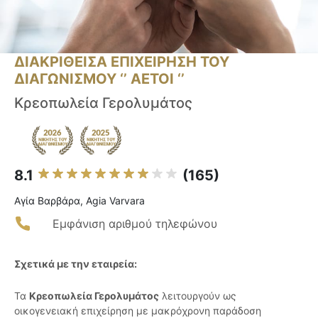
ΔΙΑΚΡΙΘΕΙΣΑ ΕΠΙΧΕΙΡΗΣΗ ΤΟΥ
ΔΙΑΓΩΝΙΣΜΟΥ ‘’ ΑΕΤΟΙ ‘’
Κρεοπωλεία Γερολυμάτος
8.1
(165)
Αγία Βαρβάρα, Agia Varvara
Εμφάνιση αριθμού τηλεφώνου
Σχετικά με την εταιρεία:
Τα
Κρεοπωλεία Γερολυμάτος
λειτουργούν ως
οικογενειακή επιχείρηση με μακρόχρονη παράδοση