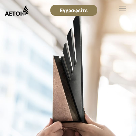
Εγγραφείτε