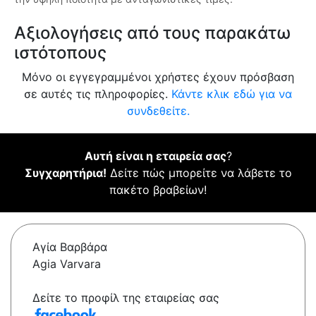
Αξιολογήσεις από τους παρακάτω
ιστότοπους
Μόνο οι εγγεγραμμένοι χρήστες έχουν πρόσβαση
σε αυτές τις πληροφορίες.
Κάντε κλικ εδώ για να
συνδεθείτε.
Αυτή είναι η εταιρεία σας
?
Συγχαρητήρια!
Δείτε πώς μπορείτε να λάβετε το
πακέτο βραβείων!
Αγία Βαρβάρα
Agia Varvara
Δείτε το προφίλ της εταιρείας σας