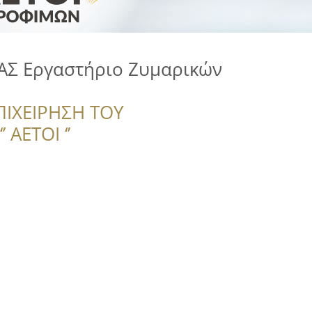
ΙΑΣ Εργαστήριο Ζυμαρικών
ΠΙΧΕΙΡΗΣΗ ΤΟΥ
 ΑΕΤΟΙ ‘’