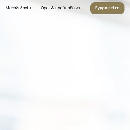
Μεθοδολογία
Όροι & προϋποθέσεις
Εγγραφείτε