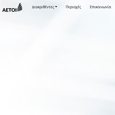
Διακριθέντες
Περιοχές
Επικοινωνία