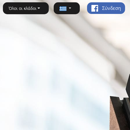
Σύνδεση
Όλοι οι κλάδοι