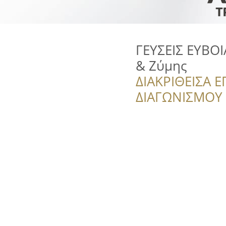
ΓΕΥΣΕΙΣ ΕΥΒΟ
& Ζύμης
ΔΙΑΚΡΙΘΕΙΣΑ Ε
ΔΙΑΓΩΝΙΣΜΟΥ ‘’