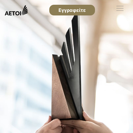
Εγγραφείτε