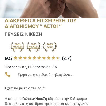
ΔΙΑΚΡΙΘΕΙΣΑ ΕΠΙΧΕΙΡΗΣΗ ΤΟΥ
ΔΙΑΓΩΝΙΣΜΟΥ ‘’ ΑΕΤΟΙ ‘’
ΓΕΥΣΕΙΣ ΝΙΚΕΖΗ
9.5
(47)
Θεσσαλονίκη, N. Kapetanidou 15
Εμφάνιση αριθμού τηλεφώνου
Σχετικά με την εταιρεία:
Η εταιρεία
Γεύσεις Νικέζη
εδρεύει στην Καλαμαριά
Θεσσαλονίκης και δραστηριοποιείται ως παραγωγός