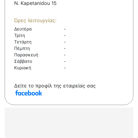
N. Kapetanidou 15
Ώρες λειτουργίας:
Δευτέρα
-
Τρίτη
-
Τετάρτη
-
Πέμπτη
-
Παρασκευή
-
Σάββατο
-
Κυριακή
-
Δείτε το προφίλ της εταιρείας σας