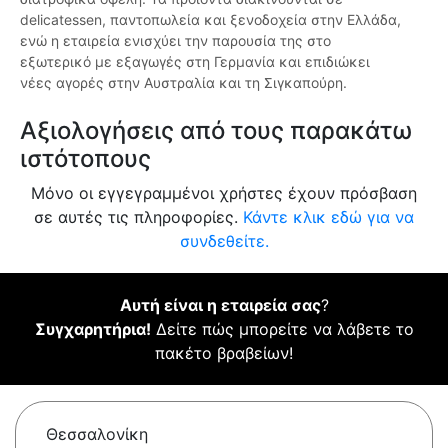
delicatessen, παντοπωλεία και ξενοδοχεία στην Ελλάδα,
ενώ η εταιρεία ενισχύει την παρουσία της στο
εξωτερικό με εξαγωγές στη Γερμανία και επιδιώκει
νέες αγορές στην Αυστραλία και τη Σιγκαπούρη.
Αξιολογήσεις από τους παρακάτω
ιστότοπους
Μόνο οι εγγεγραμμένοι χρήστες έχουν πρόσβαση
σε αυτές τις πληροφορίες.
Κάντε κλικ εδώ για να
συνδεθείτε.
Αυτή είναι η εταιρεία σας
?
Συγχαρητήρια!
Δείτε πώς μπορείτε να λάβετε το
πακέτο βραβείων!
Θεσσαλονίκη