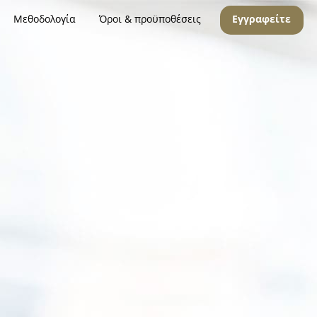
Μεθοδολογία
Όροι & προϋποθέσεις
Εγγραφείτε