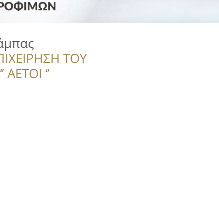
άμπας
ΠΙΧΕΙΡΗΣΗ ΤΟΥ
 ΑΕΤΟΙ ‘’