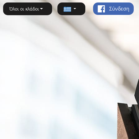
Σύνδεση
Όλοι οι κλάδοι