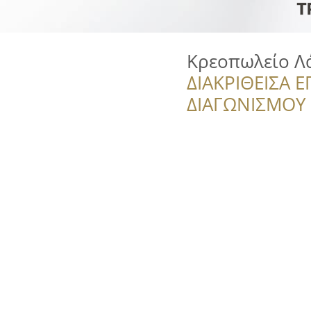
Κρεοπωλείο Λ
ΔΙΑΚΡΙΘΕΙΣΑ Ε
ΔΙΑΓΩΝΙΣΜΟΥ ‘’