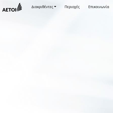
Διακριθέντες
Περιοχές
Επικοινωνία