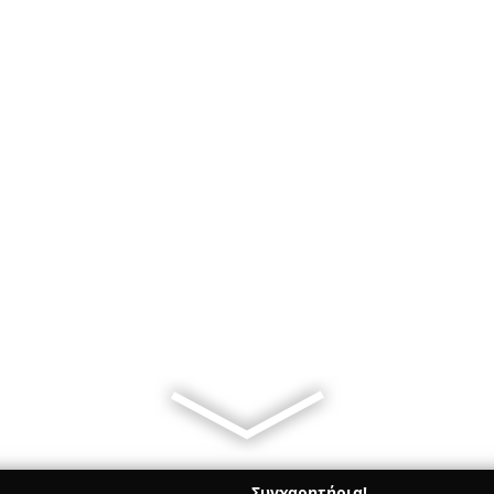
Συγχαρητήρια!