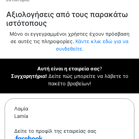
Αξιολογήσεις από τους παρακάτω
ιστότοπους
Μόνο οι εγγεγραμμένοι χρήστες έχουν πρόσβαση
σε αυτές τις πληροφορίες.
Κάντε κλικ εδώ για να
συνδεθείτε.
Αυτή είναι η εταιρεία σας
?
Συγχαρητήρια!
Δείτε πώς μπορείτε να λάβετε το
πακέτο βραβείων!
Λαμία
Lamía
Δείτε το προφίλ της εταιρείας σας