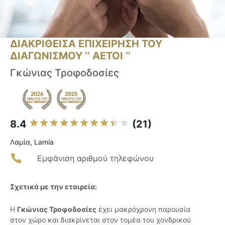
ΔΙΑΚΡΙΘΕΙΣΑ ΕΠΙΧΕΙΡΗΣΗ ΤΟΥ
ΔΙΑΓΩΝΙΣΜΟΥ ‘’ ΑΕΤΟΙ ‘’
Γκώνιας Τροφοδοσίες
8.4
(21)
Λαμία, Lamía
Εμφάνιση αριθμού τηλεφώνου
Σχετικά με την εταιρεία:
Η
Γκώνιας Τροφοδοσίες
έχει μακρόχρονη παρουσία
στον χώρο και διακρίνεται στον τομέα του χονδρικού