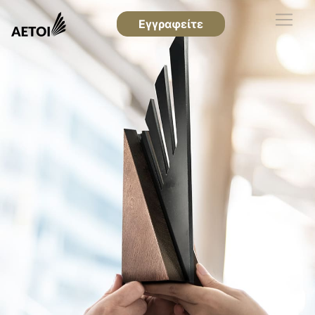
Εγγραφείτε