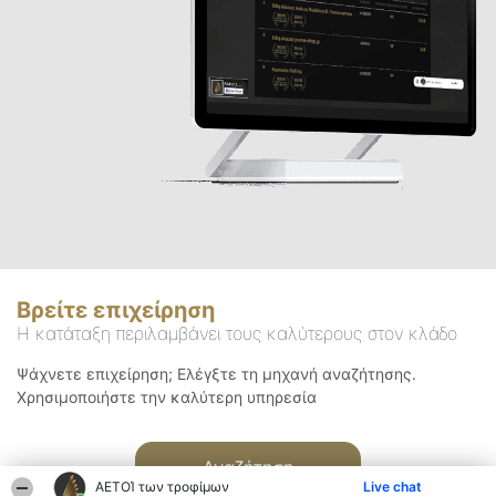
Βρείτε επιχείρηση
Η κατάταξη περιλαμβάνει τους καλύτερους στον κλάδο
Ψάχνετε επιχείρηση; Ελέγξτε τη μηχανή αναζήτησης.
Χρησιμοποιήστε την καλύτερη υπηρεσία
Αναζήτηση
ΑΕΤΟΊ των τροφίμων
Live chat