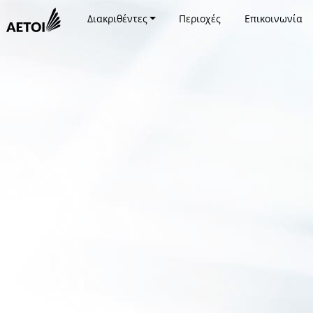
Διακριθέντες
Περιοχές
Επικοινωνία