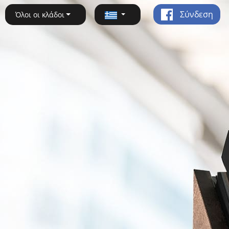
Σύνδεση
Όλοι οι κλάδοι