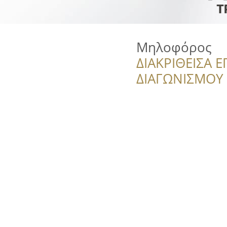
Μηλοφόρος
ΔΙΑΚΡΙΘΕΙΣΑ Ε
ΔΙΑΓΩΝΙΣΜΟΥ ‘’