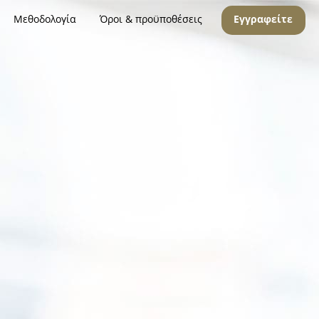
Μεθοδολογία
Όροι & προϋποθέσεις
Εγγραφείτε