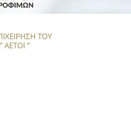
ΠΙΧΕΙΡΗΣΗ ΤΟΥ
 ΑΕΤΟΙ ‘’