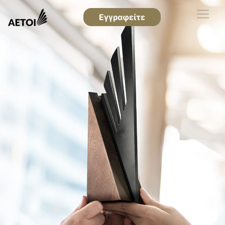
Εγγραφείτε