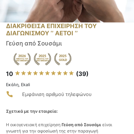
ΔΙΑΚΡΙΘΕΙΣΑ ΕΠΙΧΕΙΡΗΣΗ ΤΟΥ
ΔΙΑΓΩΝΙΣΜΟΥ ‘’ ΑΕΤΟΙ ‘’
Γεύση από Σουσάμι
10
(39)
Εκάλη, Ekali
Εμφάνιση αριθμού τηλεφώνου
Σχετικά με την εταιρεία:
Η οικογενειακή επιχείρηση
Γεύση από Σουσάμι
είναι
γνωστή για την αφοσίωσή της στην παραγωγή