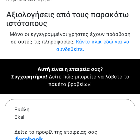
Αξιολογήσεις από τους παρακάτω
ιστότοπους
Μόνο οι εγγεγραμμένοι χρήστες έχουν πρόσβαση
σε αυτές τις πληροφορίες.
Κάντε κλικ εδώ για να
συνδεθείτε.
Αυτή είναι η εταιρεία σας
?
Συγχαρητήρια!
Δείτε πώς μπορείτε να λάβετε το
πακέτο βραβείων!
Εκάλη
Ekali
Δείτε το προφίλ της εταιρείας σας