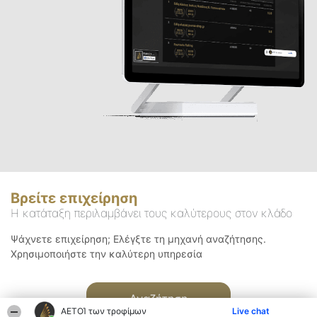
Βρείτε επιχείρηση
Η κατάταξη περιλαμβάνει τους καλύτερους στον κλάδο
Ψάχνετε επιχείρηση; Ελέγξτε τη μηχανή αναζήτησης.
Χρησιμοποιήστε την καλύτερη υπηρεσία
Αναζήτηση
ΑΕΤΟΊ των τροφίμων
Live chat