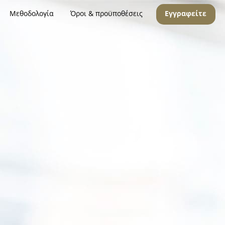
Μεθοδολογία
Όροι & προϋποθέσεις
Εγγραφείτε