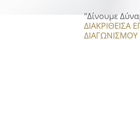
"Δίνουμε Δύνα
ΔΙΑΚΡΙΘΕΙΣΑ Ε
ΔΙΑΓΩΝΙΣΜΟΥ ‘’