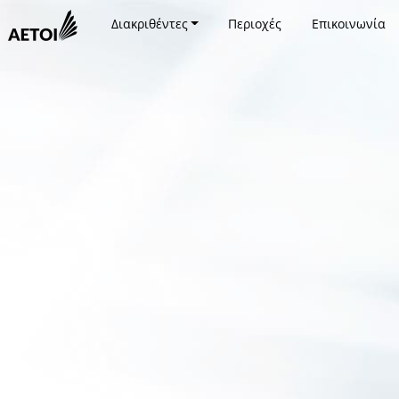
Διακριθέντες
Περιοχές
Επικοινωνία