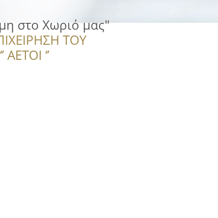
μη στο Χωριό μας"
ΠΙΧΕΙΡΗΣΗ ΤΟΥ
 ΑΕΤΟΙ ‘’