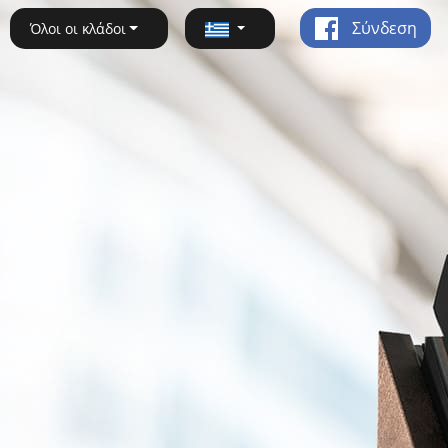
Σύνδεση
Όλοι οι κλάδοι