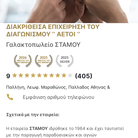
ΔΙΑΚΡΙΘΕΙΣΑ ΕΠΙΧΕΙΡΗΣΗ ΤΟΥ
ΔΙΑΓΩΝΙΣΜΟΥ ‘’ ΑΕΤΟΙ ‘’
Γαλακτοπωλείο ΣΤΑΜΟΥ
9
(405)
Παλλήνη, Λεωφ. Μαραθώνος, Παλλαδος Αθηνας &
Εμφάνιση αριθμού τηλεφώνου
Σχετικά με την εταιρεία:
Η εταιρεία
ΣΤΑΜΟΥ
ιδρύθηκε το 1964 και έχει ταυτιστεί
με την παραγωγή παραδοσιακών και αγνών