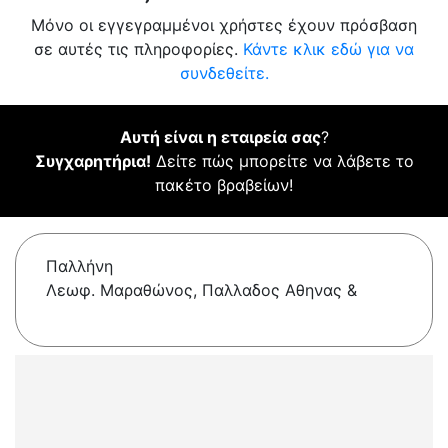
Μόνο οι εγγεγραμμένοι χρήστες έχουν πρόσβαση
σε αυτές τις πληροφορίες.
Κάντε κλικ εδώ για να
συνδεθείτε.
Αυτή είναι η εταιρεία σας
?
Συγχαρητήρια!
Δείτε πώς μπορείτε να λάβετε το
πακέτο βραβείων!
Παλλήνη
Λεωφ. Μαραθώνος, Παλλαδος Αθηνας &