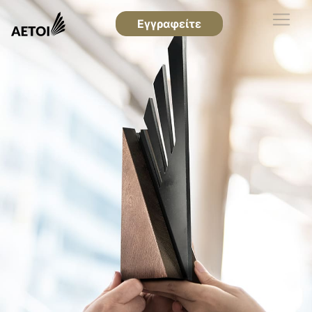
Εγγραφείτε