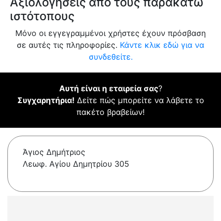
Αξιολογήσεις από τους παρακάτω
ιστότοπους
Μόνο οι εγγεγραμμένοι χρήστες έχουν πρόσβαση
σε αυτές τις πληροφορίες.
Κάντε κλικ εδώ για να
συνδεθείτε.
Αυτή είναι η εταιρεία σας
?
Συγχαρητήρια!
Δείτε πώς μπορείτε να λάβετε το
πακέτο βραβείων!
Άγιος Δημήτριος
Λεωφ. Αγίου Δημητρίου 305