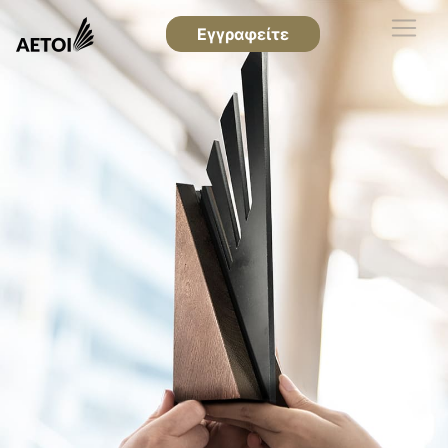
Εγγραφείτε