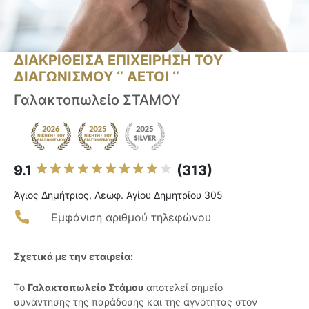
ΔΙΑΚΡΙΘΕΙΣΑ ΕΠΙΧΕΙΡΗΣΗ ΤΟΥ
ΔΙΑΓΩΝΙΣΜΟΥ ‘’ ΑΕΤΟΙ ‘’
Γαλακτοπωλείο ΣΤΑΜΟΥ
9.1
(313)
Άγιος Δημήτριος, Λεωφ. Αγίου Δημητρίου 305
Εμφάνιση αριθμού τηλεφώνου
Σχετικά με την εταιρεία:
Το
Γαλακτοπωλείο Στάμου
αποτελεί σημείο
συνάντησης της παράδοσης και της αγνότητας στον