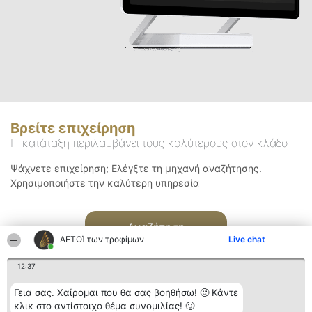
Βρείτε επιχείρηση
Η κατάταξη περιλαμβάνει τους καλύτερους στον κλάδο
Ψάχνετε επιχείρηση; Ελέγξτε τη μηχανή αναζήτησης.
Χρησιμοποιήστε την καλύτερη υπηρεσία
Αναζήτηση
ΑΕΤΟΊ των τροφίμων
Live chat
12:37
Γεια σας. Χαίρομαι που θα σας βοηθήσω! 🙂 Κάντε
κλικ στο αντίστοιχο θέμα συνομιλίας! 🙂