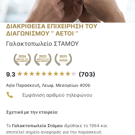
ΔΙΑΚΡΙΘΕΙΣΑ ΕΠΙΧΕΙΡΗΣΗ ΤΟΥ
ΔΙΑΓΩΝΙΣΜΟΥ ‘’ ΑΕΤΟΙ ‘’
Γαλακτοπωλείο ΣΤΑΜΟΥ
9.3
(703)
Αγία Παρασκευή, Λεωφ. Μεσογείων 400b
Εμφάνιση αριθμού τηλεφώνου
Σχετικά με την εταιρεία:
Το
Γαλακτοπωλείο Στάμου
ιδρύθηκε το 1964 και
αποτελεί σημείο αναφοράς για την παρασκευή