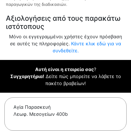
παραγωγικών της διαδικασιών.
Αξιολογήσεις από τους παρακάτω
ιστότοπους
Μόνο οι εγγεγραμμένοι χρήστες έχουν πρόσβαση
σε αυτές τις πληροφορίες.
Κάντε κλικ εδώ για να
συνδεθείτε.
Αυτή είναι η εταιρεία σας
?
Συγχαρητήρια!
Δείτε πώς μπορείτε να λάβετε το
πακέτο βραβείων!
Αγία Παρασκευή
Λεωφ. Μεσογείων 400b