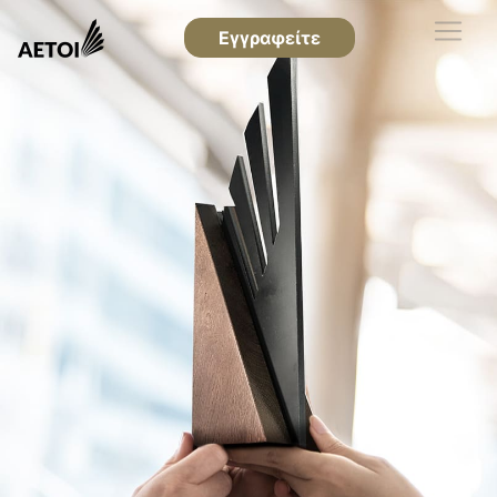
Εγγραφείτε