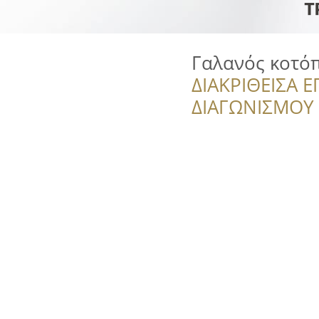
Γαλανός κοτό
ΔΙΑΚΡΙΘΕΙΣΑ Ε
ΔΙΑΓΩΝΙΣΜΟΥ ‘’