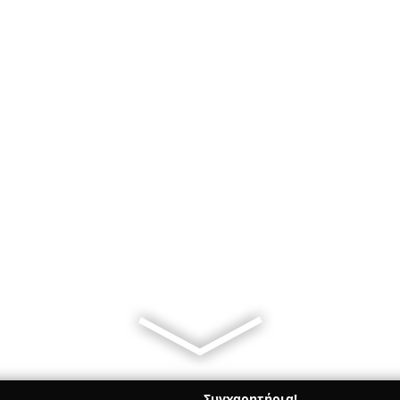
Συγχαρητήρια!