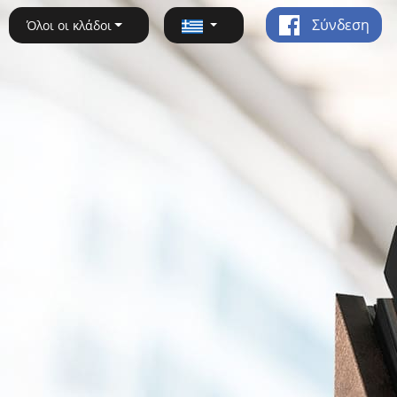
Σύνδεση
Όλοι οι κλάδοι