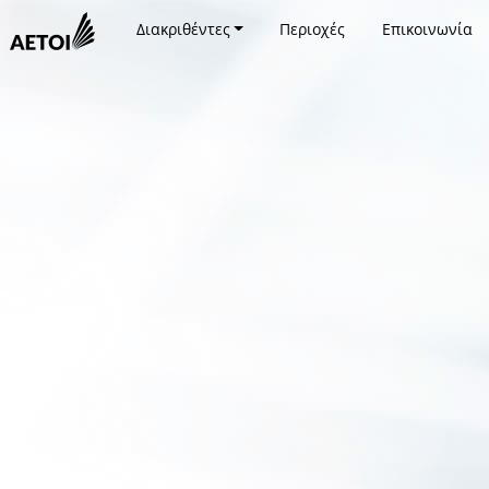
Διακριθέντες
Περιοχές
Επικοινωνία