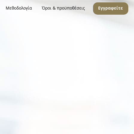
Μεθοδολογία
Όροι & προϋποθέσεις
Εγγραφείτε