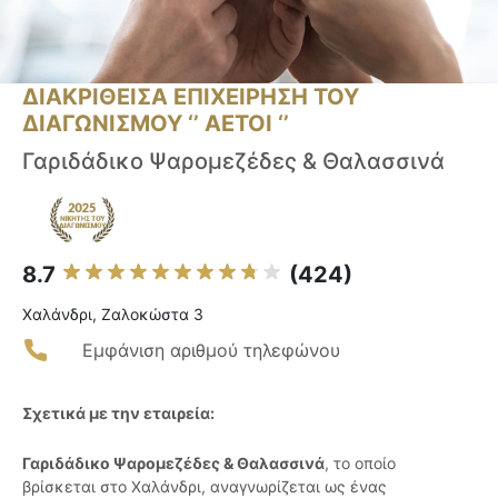
ΔΙΑΚΡΙΘΕΙΣΑ ΕΠΙΧΕΙΡΗΣΗ ΤΟΥ
ΔΙΑΓΩΝΙΣΜΟΥ ‘’ ΑΕΤΟΙ ‘’
Γαριδάδικο Ψαρομεζέδες & Θαλασσινά
8.7
(424)
Χαλάνδρι, Ζαλοκώστα 3
Εμφάνιση αριθμού τηλεφώνου
Σχετικά με την εταιρεία:
Γαριδάδικο Ψαρομεζέδες & Θαλασσινά
, το οποίο
βρίσκεται στο Χαλάνδρι, αναγνωρίζεται ως ένας