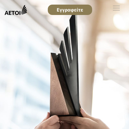
Εγγραφείτε