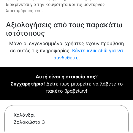
διακρίνεται για την κομψότητα και τις μοντέρνες
λεπτομέρειές του.
Αξιολογήσεις από τους παρακάτω
ιστότοπους
Μόνο οι εγγεγραμμένοι χρήστες έχουν πρόσβαση
σε αυτές τις πληροφορίες.
Κάντε κλικ εδώ για να
συνδεθείτε.
Αυτή είναι η εταιρεία σας
?
Συγχαρητήρια!
Δείτε πώς μπορείτε να λάβετε το
πακέτο βραβείων!
Χαλάνδρι
Ζαλοκώστα 3