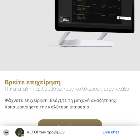
Βρείτε επιχείρηση
Η κατάταξη περιλαμβάνει τους καλύτερους στον κλάδο
Ψάχνετε επιχείρηση; Ελέγξτε τη μηχανή αναζήτησης.
Χρησιμοποιήστε την καλύτερη υπηρεσία
Αναζήτηση
ΑΕΤΟΊ των τροφίμων
Live chat