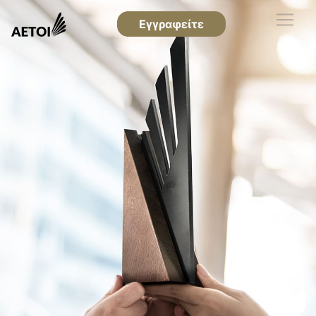
Εγγραφείτε