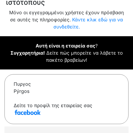
ιστότοπους
Μόνο οι εγγεγραμμένοι χρήστες έχουν πρόσβαση
σε αυτές τις πληροφορίες.
Κάντε κλικ εδώ για να
συνδεθείτε.
Αυτή είναι η εταιρεία σας
?
Συγχαρητήρια!
Δείτε πώς μπορείτε να λάβετε το
πακέτο βραβείων!
Πυργος
Pýrgos
Δείτε το προφίλ της εταιρείας σας