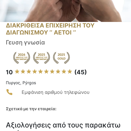
ΔΙΑΚΡΙΘΕΙΣΑ ΕΠΙΧΕΙΡΗΣΗ ΤΟΥ
ΔΙΑΓΩΝΙΣΜΟΥ ‘’ ΑΕΤΟΙ ‘’
Γευση γνωσία
10
(45)
Πυργος, Pýrgos
Εμφάνιση αριθμού τηλεφώνου
Σχετικά με την εταιρεία:
Αξιολογήσεις από τους παρακάτω