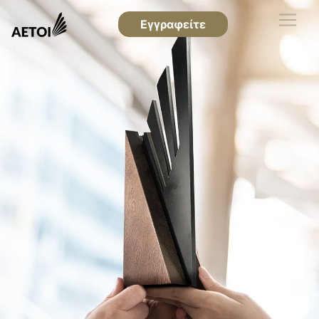
Εγγραφείτε