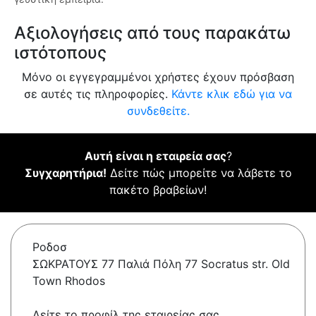
Αξιολογήσεις από τους παρακάτω
ιστότοπους
Μόνο οι εγγεγραμμένοι χρήστες έχουν πρόσβαση
σε αυτές τις πληροφορίες.
Κάντε κλικ εδώ για να
συνδεθείτε.
Αυτή είναι η εταιρεία σας
?
Συγχαρητήρια!
Δείτε πώς μπορείτε να λάβετε το
πακέτο βραβείων!
Ροδοσ
ΣΩΚΡΑΤΟΥΣ 77 Παλιά Πόλη 77 Socratus str. Old
Town Rhodos
Δείτε το προφίλ της εταιρείας σας