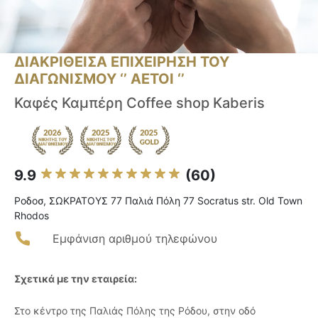
ΔΙΑΚΡΙΘΕΙΣΑ ΕΠΙΧΕΙΡΗΣΗ ΤΟΥ
ΔΙΑΓΩΝΙΣΜΟΥ ‘’ ΑΕΤΟΙ ‘’
Καφές Καμπέρη Coffee shop Kaberis
9.9
(60)
Ροδοσ, ΣΩΚΡΑΤΟΥΣ 77 Παλιά Πόλη 77 Socratus str. Old Town
Rhodos
Εμφάνιση αριθμού τηλεφώνου
Σχετικά με την εταιρεία:
Στο κέντρο της Παλιάς Πόλης της Ρόδου, στην οδό