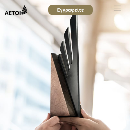
Εγγραφείτε