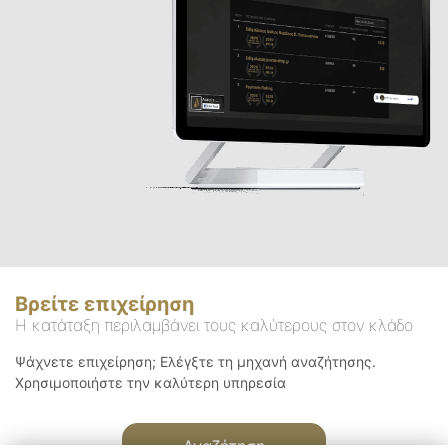
Βρείτε επιχείρηση
Η κατάταξη περιλαμβάνει τους καλύτερους στον κλάδο
Ψάχνετε επιχείρηση; Ελέγξτε τη μηχανή αναζήτησης.
Χρησιμοποιήστε την καλύτερη υπηρεσία
Αναζήτηση