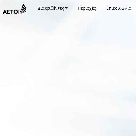
Διακριθέντες
Περιοχές
Επικοινωνία