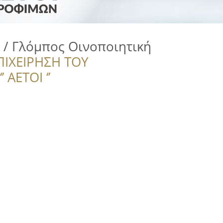
 / Γλόμπος Οινοποιητική
ΠΙΧΕΙΡΗΣΗ ΤΟΥ
 ΑΕΤΟΙ ‘’