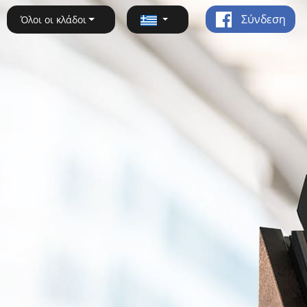
Σύνδεση
Όλοι οι κλάδοι