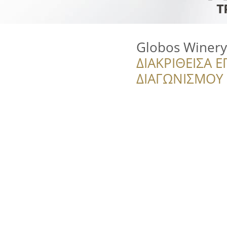
Globos Winery
ΔΙΑΚΡΙΘΕΙΣΑ Ε
ΔΙΑΓΩΝΙΣΜΟΥ ‘’