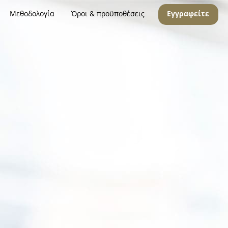
Μεθοδολογία
Όροι & προϋποθέσεις
Εγγραφείτε