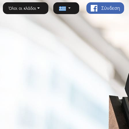
Σύνδεση
Όλοι οι κλάδοι