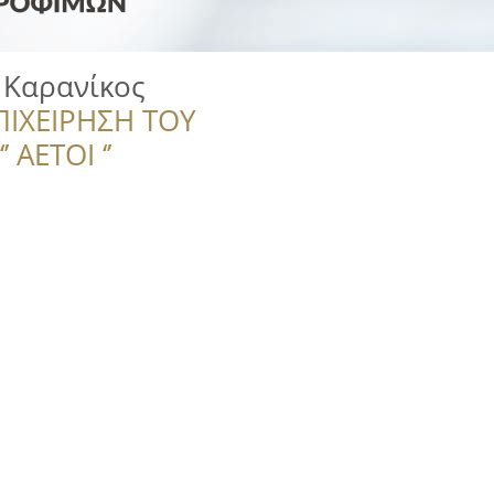
 Καρανίκος
ΠΙΧΕΙΡΗΣΗ ΤΟΥ
 ΑΕΤΟΙ ‘’