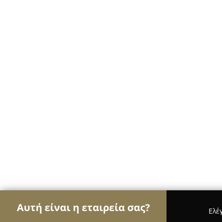
Αυτή είναι η εταιρεία σας?
Ελέ