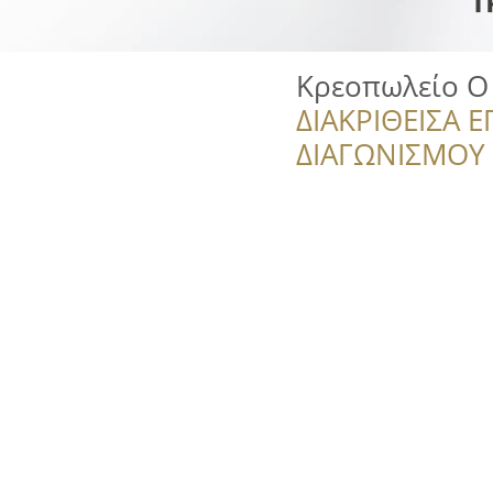
Κρεοπωλείο Ο
ΔΙΑΚΡΙΘΕΙΣΑ Ε
ΔΙΑΓΩΝΙΣΜΟΥ ‘’