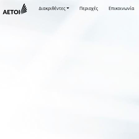
Διακριθέντες
Περιοχές
Επικοινωνία