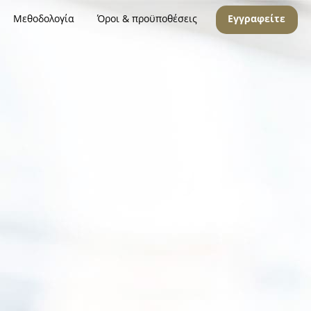
Μεθοδολογία
Όροι & προϋποθέσεις
Εγγραφείτε