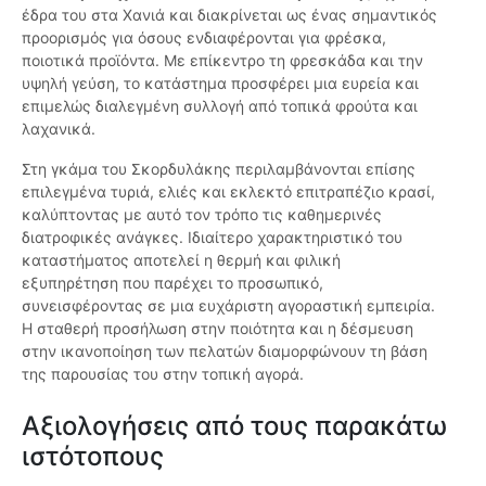
έδρα του στα Χανιά και διακρίνεται ως ένας σημαντικός
προορισμός για όσους ενδιαφέρονται για φρέσκα,
ποιοτικά προϊόντα. Με επίκεντρο τη φρεσκάδα και την
υψηλή γεύση, το κατάστημα προσφέρει μια ευρεία και
επιμελώς διαλεγμένη συλλογή από τοπικά φρούτα και
λαχανικά.
Στη γκάμα του Σκορδυλάκης περιλαμβάνονται επίσης
επιλεγμένα τυριά, ελιές και εκλεκτό επιτραπέζιο κρασί,
καλύπτοντας με αυτό τον τρόπο τις καθημερινές
διατροφικές ανάγκες. Ιδιαίτερο χαρακτηριστικό του
καταστήματος αποτελεί η θερμή και φιλική
εξυπηρέτηση που παρέχει το προσωπικό,
συνεισφέροντας σε μια ευχάριστη αγοραστική εμπειρία.
Η σταθερή προσήλωση στην ποιότητα και η δέσμευση
στην ικανοποίηση των πελατών διαμορφώνουν τη βάση
της παρουσίας του στην τοπική αγορά.
Αξιολογήσεις από τους παρακάτω
ιστότοπους