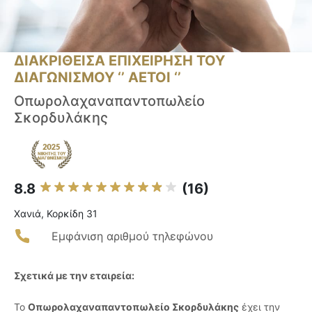
ΔΙΑΚΡΙΘΕΙΣΑ ΕΠΙΧΕΙΡΗΣΗ ΤΟΥ
ΔΙΑΓΩΝΙΣΜΟΥ ‘’ ΑΕΤΟΙ ‘’
Οπωρολαχαναπαντοπωλείο
Σκορδυλάκης
8.8
(16)
Χανιά, Κορκίδη 31
Εμφάνιση αριθμού τηλεφώνου
Σχετικά με την εταιρεία:
Το
Οπωρολαχαναπαντοπωλείο Σκορδυλάκης
έχει την