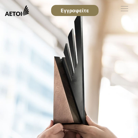
Εγγραφείτε